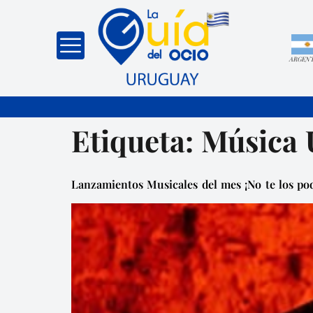
ARGEN
Etiqueta:
Música 
Lanzamientos Musicales del mes ¡No te los pod