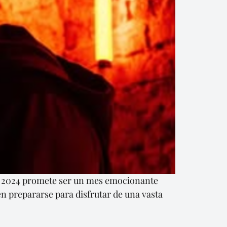
re 2024 promete ser un mes emocionante
n prepararse para disfrutar de una vasta