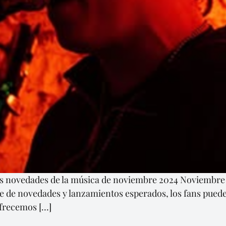
 las novedades de la música de noviembre 2024 Noviemb
ie de novedades y lanzamientos esperados, los fans puede
ofrecemos […]