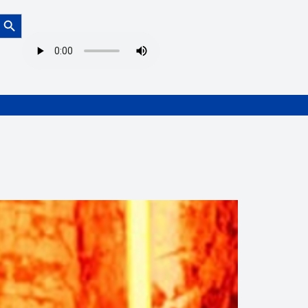
Botón de búsqueda