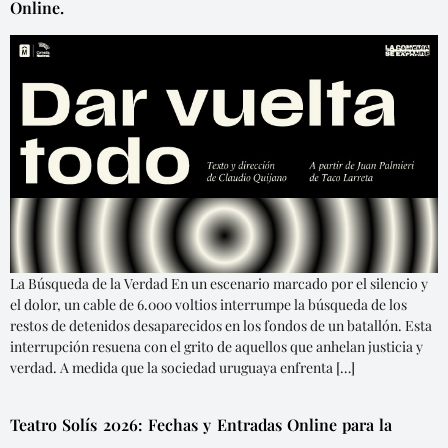
Online.
La Búsqueda de la Verdad En un escenario marcado por el silencio y
el dolor, un cable de 6.000 voltios interrumpe la búsqueda de los
restos de detenidos desaparecidos en los fondos de un batallón. Esta
interrupción resuena con el grito de aquellos que anhelan justicia y
verdad. A medida que la sociedad uruguaya enfrenta […]
Teatro Solís 2026: Fechas y Entradas Online para la