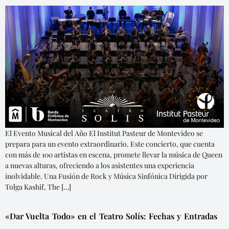
El Evento Musical del Año El Institut Pasteur de Montevideo se
prepara para un evento extraordinario. Este concierto, que cuenta
con más de 100 artistas en escena, promete llevar la música de Queen
a nuevas alturas, ofreciendo a los asistentes una experiencia
inolvidable. Una Fusión de Rock y Música Sinfónica Dirigida por
Tolga Kashif, The […]
«Dar Vuelta Todo» en el Teatro Solís: Fechas y Entradas