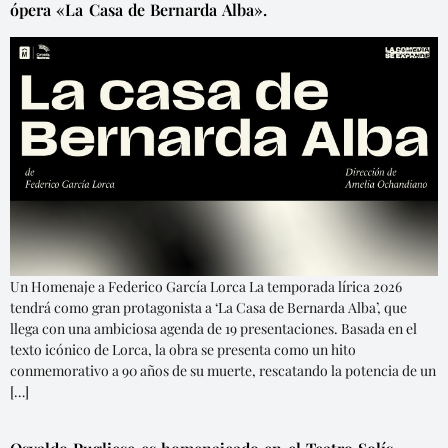
ópera «La Casa de Bernarda Alba».
Un Homenaje a Federico García Lorca La temporada lírica 2026
tendrá como gran protagonista a ‘La Casa de Bernarda Alba’, que
llega con una ambiciosa agenda de 19 presentaciones. Basada en el
texto icónico de Lorca, la obra se presenta como un hito
conmemorativo a 90 años de su muerte, rescatando la potencia de un
[…]