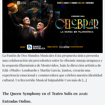
La Fusión de Dos Mundos Musicales Esta propuesta única presenta
una colaboración sin precedentes entre la vibrante murga uruguaya y
la orquesta filarmónica de Montevideo, bajo la dirección artística de
Edú «Pitufo» Lombardo y Martín García. Juntos, crearán una
experiencia emocional y conmovedora que celebra nuestra identidad
cultural. Un Recorrido Musical Inigualable Con más de […]
The Queen Symphony en el Teatro Solís en 2026:
Entradas Online.