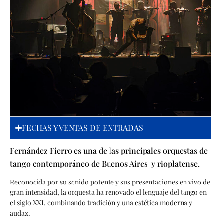
FECHAS Y VENTAS DE ENTRADAS
Fernández Fierro es una de las principales orquestas de
tango contemporáneo de Buenos Aires y rioplatense.
Reconocida por su sonido potente y sus presentaciones en vivo de
gran intensidad, la orquesta ha renovado el lenguaje del tango en
el siglo XXI, combinando tradición y una estética moderna y
audaz.