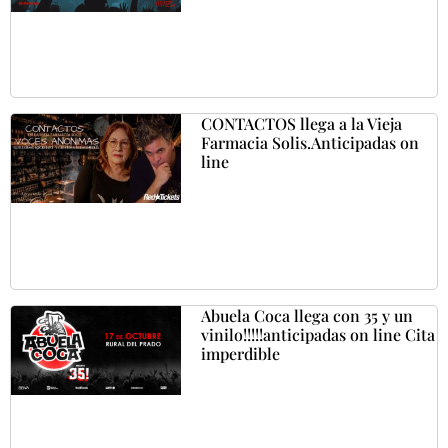
CONTACTOS llega a la Vieja
Farmacia Solis.Anticipadas on
line
Abuela Coca llega con 35 y un
vinilo!!!!!anticipadas on line Cita
imperdible