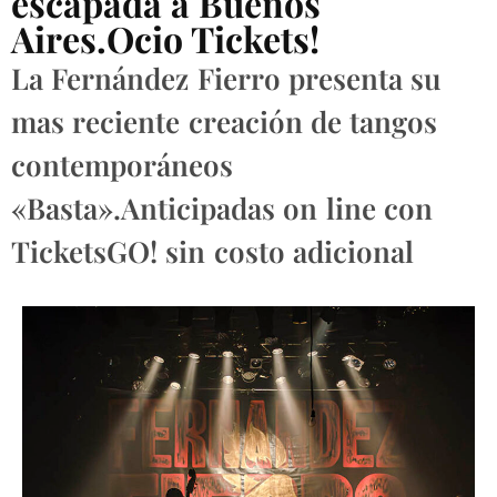
escapada a Buenos
Aires.Ocio Tickets!
La Fernández Fierro presenta su
mas reciente creación de tangos
contemporáneos
«Basta».Anticipadas on line con
TicketsGO! sin costo adicional