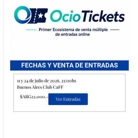
FECHAS Y VENTA DE ENTRADAS
11 y 24 de julio de 2026. 21:00hs
Buenos Aires Club CaFF
$ARG22.000.-
Ver Entradas