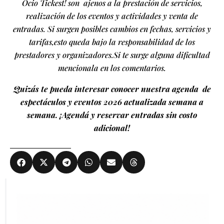
Ocio Tickest! son ajenos a la prestación de servicios,
realización de los eventos y actividades y venta de
entradas. Si surgen posibles cambios en fechas, servicios y
tarifas,esto queda bajo la responsabilidad de los
prestadores y organizadores.Si te surge alguna dificultad
mencionala en los comentarios.
Quizás te pueda interesar conocer nuestra agenda de
espectáculos y eventos 2026 actualizada semana a
semana. ¡Agendá y reservar entradas sin costo
adicional!