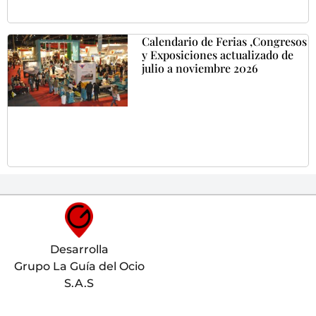
Calendario de Ferias ,Congresos
y Exposiciones actualizado de
julio a noviembre 2026
Desarrolla
Grupo La Guía del Ocio
S.A.S