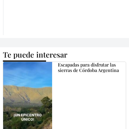
Te puede interesar
Escapadas para disfrutar las
sierras de Córdoba Argentina