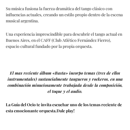
Su música fusiona la fuerza dramática del tango clásico con
influencias actuales, creando un estilo propio dentro de la escena
musical argentina.
Una experiencia imprescindible para descubrir el tango actual en
Buenos Aires, en el CAFF (Club Atlético Fernández Fierro),
espacio cultural fundado por la propia orquesta.
El mas reciente álbum «Basta» incorpo temas (tres de ellos
instrumentales) sustancialmente tangueros y rockeros, en una
combinación minuciosamente trabajada desde la composición,
el toque y el audio.
La Guía del Ocio te invita escuchar uno de los temas reciente de
esta emocionante orquesta.Dale play!