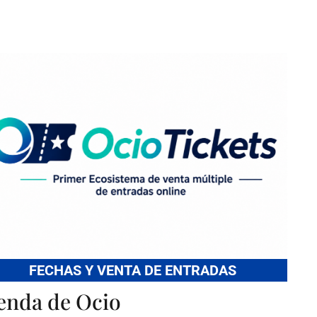
FECHAS Y VENTA DE ENTRADAS
enda de Ocio