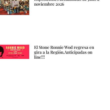
noviembre 2026
El Stone Ronnie Wod regresa en
gira a la Región.Anticipadas on
line!!!