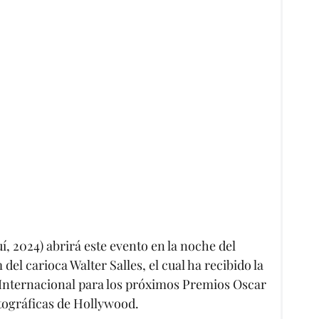
í, 2024) abrirá este evento en la noche del
 del carioca Walter Salles, el cual ha recibido la
 Internacional para los próximos Premios Oscar
tográficas de Hollywood.