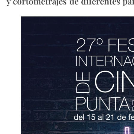
y cortometrajes de diferentes p