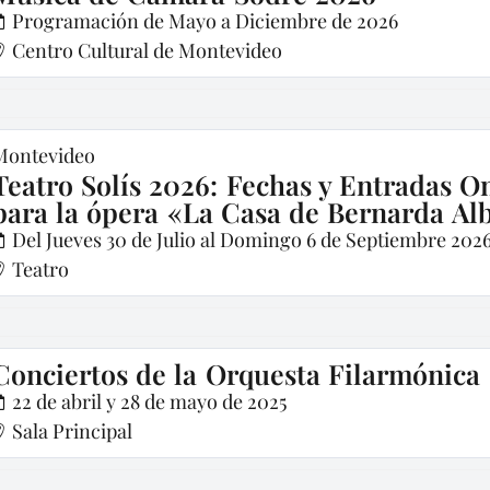
Programación de Mayo a Diciembre de 2026
Centro Cultural de Montevideo
Montevideo
Teatro Solís 2026: Fechas y Entradas O
para la ópera «La Casa de Bernarda Al
Del Jueves 30 de Julio al Domingo 6 de Septiembre 2026
Teatro
Conciertos de la Orquesta Filarmónica
22 de abril y 28 de mayo de 2025
Sala Principal