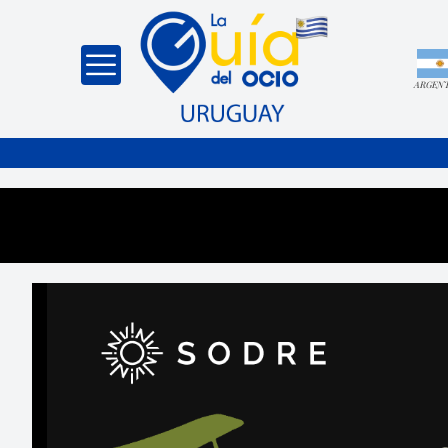
ARGEN