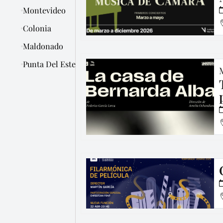
Montevideo
Colonia
Maldonado
Punta Del Este