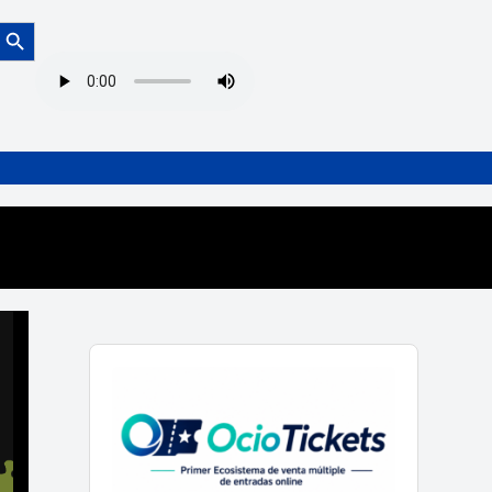
Botón de búsqueda