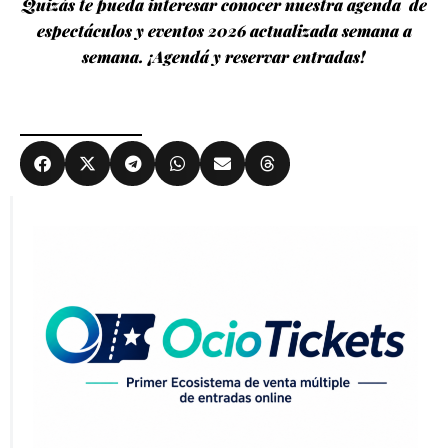
Quizás te pueda interesar conocer nuestra agenda de
espectáculos y eventos 2026 actualizada semana a
semana. ¡Agendá y reservar entradas!