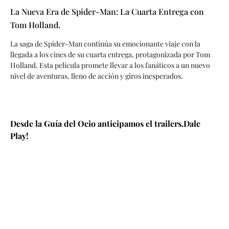
La Nueva Era de Spider-Man: La Cuarta Entrega con
Tom Holland.
La saga de Spider-Man continúa su emocionante viaje con la
llegada a los cines de su cuarta entrega, protagonizada por Tom
Holland. Esta película promete llevar a los fanáticos a un nuevo
nivel de aventuras, lleno de acción y giros inesperados.
Desde la Guía del Ocio anticipamos el trailers.Dale
Play!