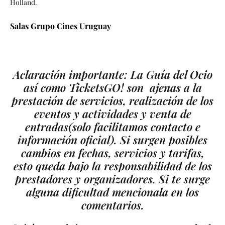
Holland.
Salas Grupo Cines Uruguay
Aclaración importante: La Guía del Ocio
así como TicketsGO! son ajenas a la
prestación de servicios, realización de los
eventos y actividades y venta de
entradas
(solo facilitamos contacto e
información oficial).
Si surgen posibles
cambios en fechas, servicios y tarifas,
esto queda bajo la responsabilidad de los
prestadores y organizadores. Si te surge
alguna dificultad mencionala en los
comentarios.