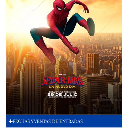
FECHAS Y VENTAS DE ENTRADAS