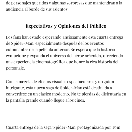
de personajes queridos y algunas sorpresas que mantendrán a la
audiencia al borde de sus asientos.
Expectativas y Opiniones del Público
Los fans han estado esperando ansiosamente esta cuarta entrega
de Spider-Man, especialmente después de los eventos
culminantes de la película anterior. Se espera que la historia
evolucione y expanda el universo del héroe arácnido, ofreciendo
una experiencia cinematográfica que honre la rica historia del
personaje.
Con la mezcla de efectos visuales espectaculares y un guion
intrigante, esta nueva saga de Spider-Man está destinada a
convertirse en un clásico moderno. No te pierdas de disfrutarla en
la pantalla grande cuando llegue a los cines.
Cuarta entrega de la saga ‘Spider-Man’ protagonizada por Tom