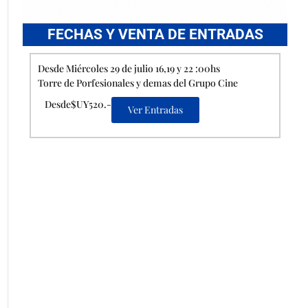
FECHAS Y VENTA DE ENTRADAS
Desde Miércoles 29 de julio 16,19 y 22 :00hs
Torre de Porfesionales y demas del Grupo Cine
Desde$UY520.-
Ver Entradas