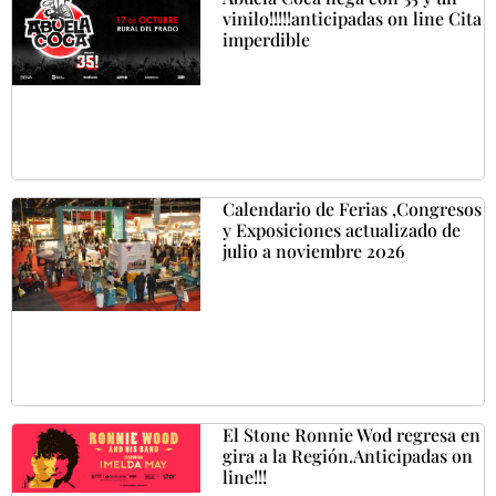
vinilo!!!!!anticipadas on line Cita
imperdible
Calendario de Ferias ,Congresos
y Exposiciones actualizado de
julio a noviembre 2026
El Stone Ronnie Wod regresa en
gira a la Región.Anticipadas on
line!!!