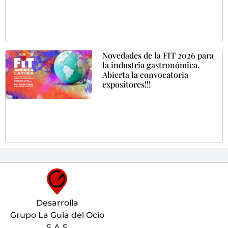
Novedades de la FIT 2026 para
la industria gastronómica.
Abierta la convocatoria
expositores!!!
Desarrolla
Grupo La Guía del Ocio
S.A.S