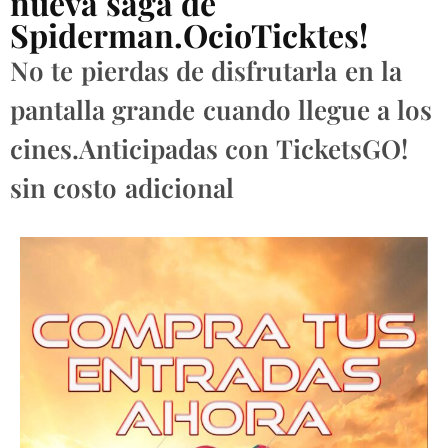
nueva saga de
Spiderman.OcioTicktes!
No te pierdas de disfrutarla en la
pantalla grande cuando llegue a los
cines.Anticipadas con TicketsGO!
sin costo adicional