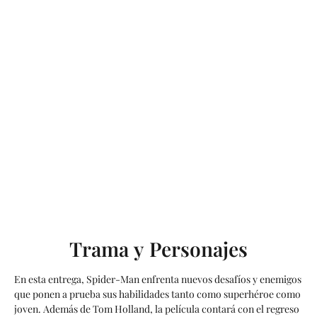
Trama y Personajes
En esta entrega, Spider-Man enfrenta nuevos desafíos y enemigos
que ponen a prueba sus habilidades tanto como superhéroe como
joven. Además de Tom Holland, la película contará con el regreso