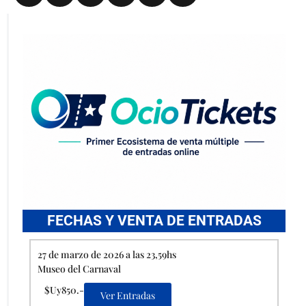
FECHAS Y VENTA DE ENTRADAS
27 de marzo de 2026 a las 23,59hs
Museo del Carnaval
$Uy850.-
Ver Entradas