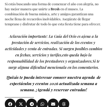
Si estás buscando una forma de comenzar el año con alegría, no
hay mejor manera que unirte a
Bresh
en el museo. La
combinación de buena música, arte y amigos garantizan una
noche llena de recuerdos inolvidables. Asegúrate de llegar
temprano y disfrutar de todo lo que esta fiesta tiene para ofrecer.
Aclaración importante: La Guía del Ocio es ajena a la
prestación de servicios, realización de los eventos y
actividades y venta de entradas. Si surgen posibles cambios
en fechas, servicios y tarifas,esto queda bajo la
responsabilidad de los prestadores y organizadores.Si te
surge alguna dificultad mencionala en los comentarios.
Quizás te pueda interesar conocer nuestra agenda de
espectáculos y eventos 2026 actualizada semana a
semana. ¡Agendá y reservar entradas!