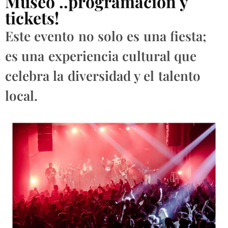
Museo ..programación y
tickets!
Este evento no solo es una fiesta;
es una experiencia cultural que
celebra la diversidad y el talento
local.