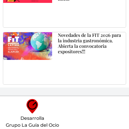
Novedades de la FIT 2026 para
la industria gastronómica.
Abierta la convocatoria
expositores!!!
Desarrolla
Grupo La Guía del Ocio