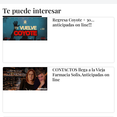
Te puede interesar
Regresa Coyote + 30…
anticipadas on line!!!
CONTACTOS llega a la Vieja
Farmacia Solis.Anticipadas on
line