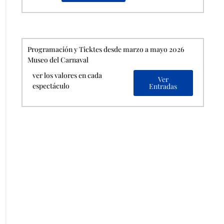
Programación y Ticktes desde marzo a mayo 2026
Museo del Carnaval
ver los valores en cada
Ver
espectáculo
Entradas