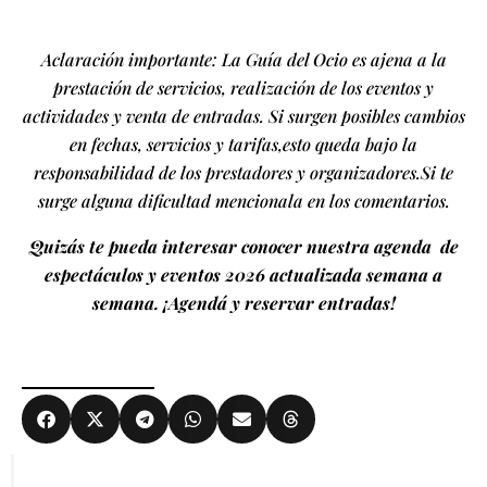
Aclaración importante: La Guía del Ocio es ajena a la
prestación de servicios, realización de los eventos y
actividades y venta de entradas. Si surgen posibles cambios
en fechas, servicios y tarifas,esto queda bajo la
responsabilidad de los prestadores y organizadores.Si te
surge alguna dificultad mencionala en los comentarios.
Quizás te pueda interesar conocer nuestra agenda de
espectáculos y eventos 2026 actualizada semana a
semana. ¡Agendá y reservar entradas!