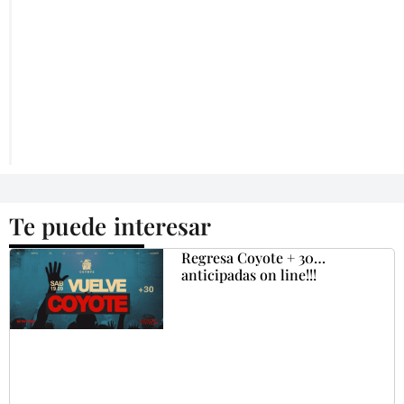
Te puede interesar
Regresa Coyote + 30…
anticipadas on line!!!