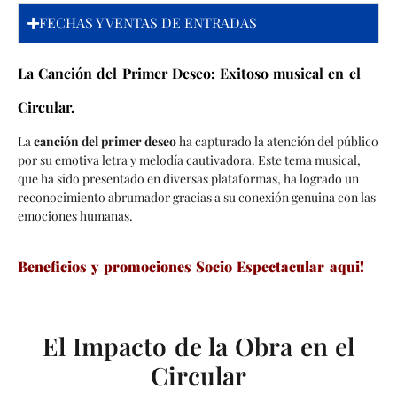
FECHAS Y VENTAS DE ENTRADAS
La Canción del Primer Deseo: Exitoso musical en el
Circular.
La
canción del primer deseo
ha capturado la atención del público
por su emotiva letra y melodía cautivadora. Este tema musical,
que ha sido presentado en diversas plataformas, ha logrado un
reconocimiento abrumador gracias a su conexión genuina con las
emociones humanas.
Beneficios y promociones Socio Espectacular aqui!
El Impacto de la Obra en el
Circular