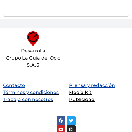
Desarrolla
Grupo La Guía del Ocio
S.A.S
Contacto
Prensa y redacción
Términos y condiciones
Media Kit
Trabaja con nosotros
Publicidad