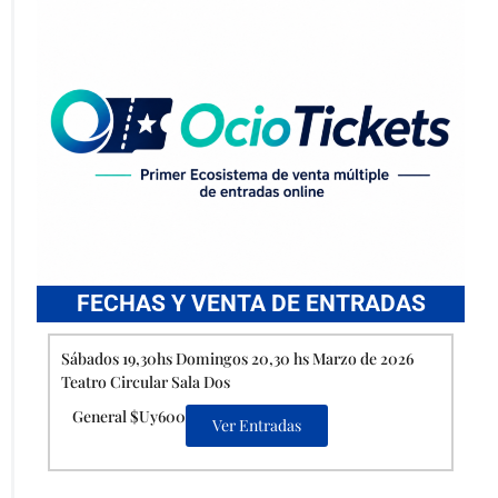
FECHAS Y VENTA DE ENTRADAS
Sábados 19,30hs Domingos 20,30 hs Marzo de 2026
Teatro Circular Sala Dos
General $Uy600
Ver Entradas