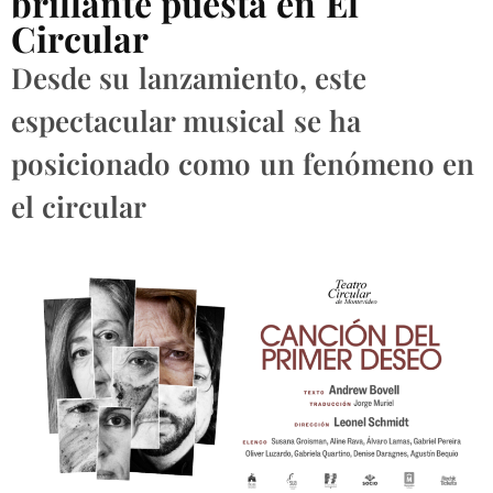
brillante puesta en El
Circular
Desde su lanzamiento, este
espectacular musical se ha
posicionado como un fenómeno en
el circular