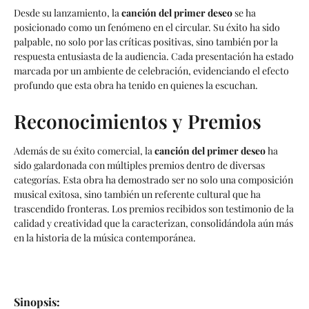
Desde su lanzamiento, la
canción del primer deseo
se ha
posicionado como un fenómeno en el circular. Su éxito ha sido
palpable, no solo por las críticas positivas, sino también por la
respuesta entusiasta de la audiencia. Cada presentación ha estado
marcada por un ambiente de celebración, evidenciando el efecto
profundo que esta obra ha tenido en quienes la escuchan.
Reconocimientos y Premios
Además de su éxito comercial, la
canción del primer deseo
ha
sido galardonada con múltiples premios dentro de diversas
categorías. Esta obra ha demostrado ser no solo una composición
musical exitosa, sino también un referente cultural que ha
trascendido fronteras. Los premios recibidos son testimonio de la
calidad y creatividad que la caracterizan, consolidándola aún más
en la historia de la música contemporánea.
Sinopsis: