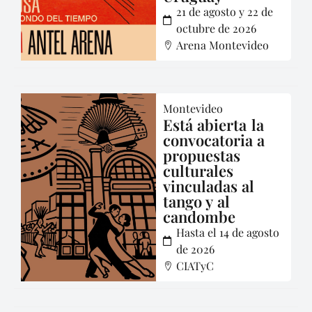
21 de agosto y 22 de
octubre de 2026
Arena Montevideo
Montevideo
Está abierta la
convocatoria a
propuestas
culturales
vinculadas al
tango y al
candombe
Hasta el 14 de agosto
de 2026
CIATyC