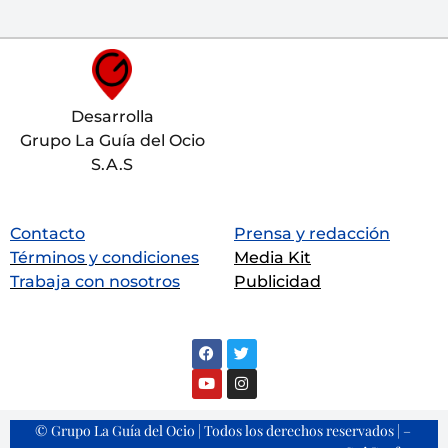
Desarrolla
Grupo La Guía del Ocio
S.A.S
Contacto
Prensa y redacción
Términos y condiciones
Media Kit
Trabaja con nosotros
Publicidad
© Grupo La Guía del Ocio | Todos los derechos reservados | –