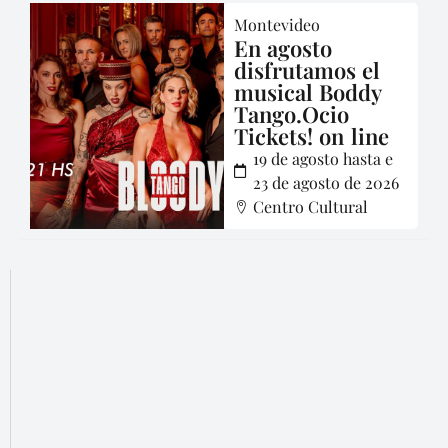
Montevideo
En agosto
disfrutamos el
musical Boddy
Tango.Ocio
Tickets! on line
19 de agosto hasta e
23 de agosto de 2026
Centro Cultural