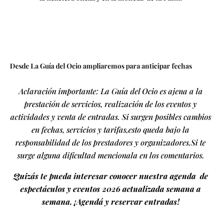
Desde La Guía del Ocio ampliaremos para anticipar fechas
Aclaración importante: La Guía del Ocio es ajena a la
prestación de servicios, realización de los eventos y
actividades y venta de entradas. Si surgen posibles cambios
en fechas, servicios y tarifas,esto queda bajo la
responsabilidad de los prestadores y organizadores.Si te
surge alguna dificultad mencionala en los comentarios.
Quizás te pueda interesar conocer nuestra agenda de
espectáculos y eventos 2026 actualizada semana a
semana. ¡Agendá y reservar entradas!