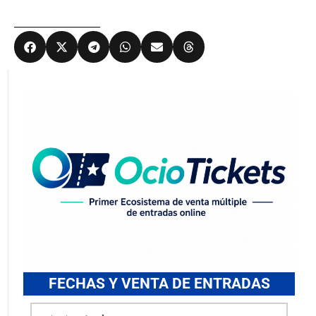
FECHAS Y VENTA DE ENTRADAS