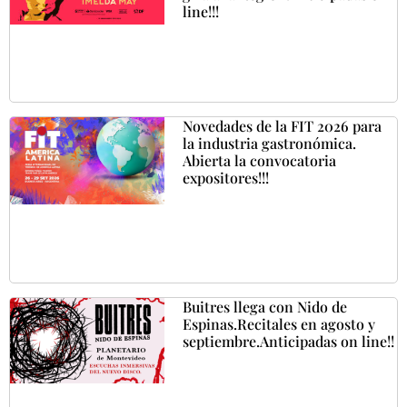
line!!!
Novedades de la FIT 2026 para
la industria gastronómica.
Abierta la convocatoria
expositores!!!
Buitres llega con Nido de
Espinas.Recitales en agosto y
septiembre.Anticipadas on line!!