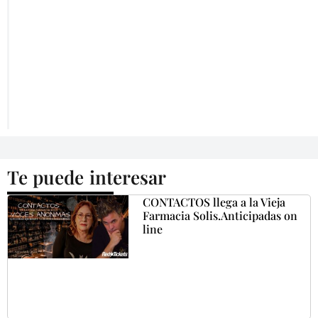
Te puede interesar
CONTACTOS llega a la Vieja
Farmacia Solis.Anticipadas on
line