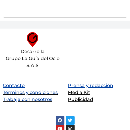
Desarrolla
Grupo La Guía del Ocio
S.A.S
Contacto
Prensa y redacción
Términos y condiciones
Media Kit
Trabaja con nosotros
Publicidad