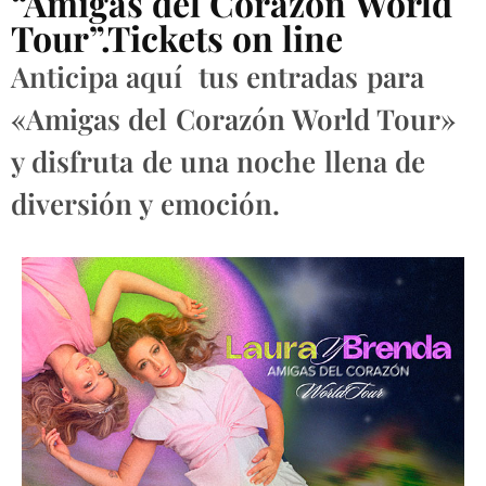
“Amigas del Corazón World
Tour”.Tickets on line
Anticipa aquí tus entradas para
«Amigas del Corazón World Tour»
y disfruta de una noche llena de
diversión y emoción.