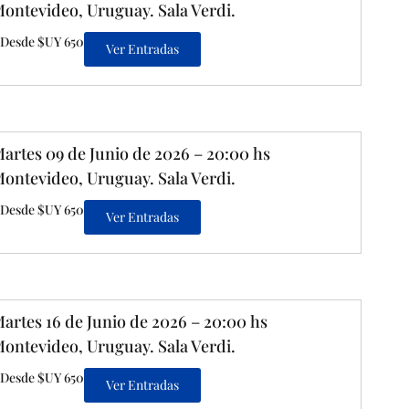
ontevideo, Uruguay. Sala Verdi.
Desde $UY 650
Ver Entradas
artes 09 de Junio de 2026 – 20:00 hs
ontevideo, Uruguay. Sala Verdi.
Desde $UY 650
Ver Entradas
artes 16 de Junio de 2026 – 20:00 hs
ontevideo, Uruguay. Sala Verdi.
Desde $UY 650
Ver Entradas