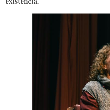
existencia.