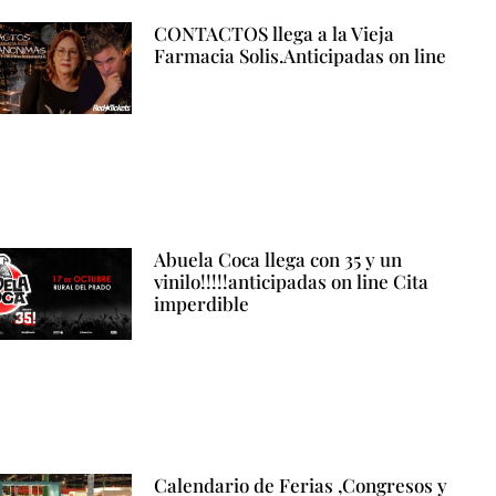
CONTACTOS llega a la Vieja
Farmacia Solis.Anticipadas on line
Abuela Coca llega con 35 y un
vinilo!!!!!anticipadas on line Cita
imperdible
Calendario de Ferias ,Congresos y