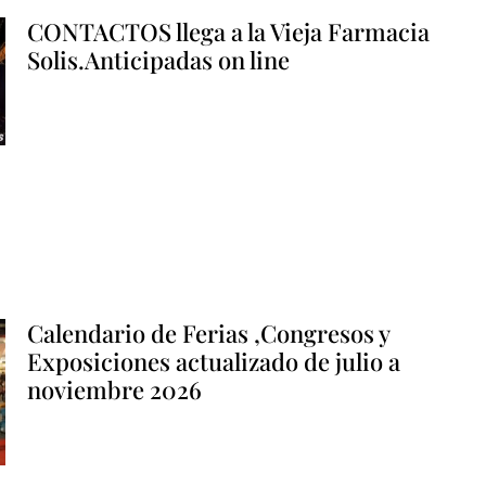
CONTACTOS llega a la Vieja Farmacia
Solis.Anticipadas on line
Calendario de Ferias ,Congresos y
Exposiciones actualizado de julio a
noviembre 2026