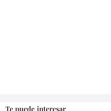
Te puede interesar