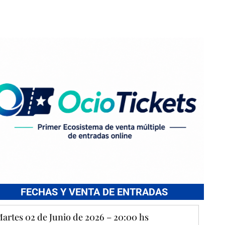
FECHAS Y VENTA DE ENTRADAS
artes 02 de Junio de 2026 – 20:00 hs