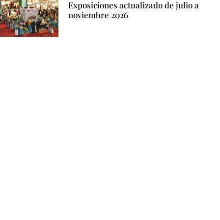
Exposiciones actualizado de julio a
noviembre 2026