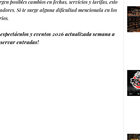
urgen posibles cambios en fechas, servicios y tarifas, esto
adores. Si te surge alguna dificultad mencionala en los
ios.
espectáculos y eventos 2026 actualizada semana a
servar entradas!