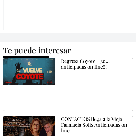
Te puede interesar
Regresa Coyote + 30…
anticipadas on line!!!
CONTACTOS llega a la Vieja
Farmacia Solis.Anticipadas on
line