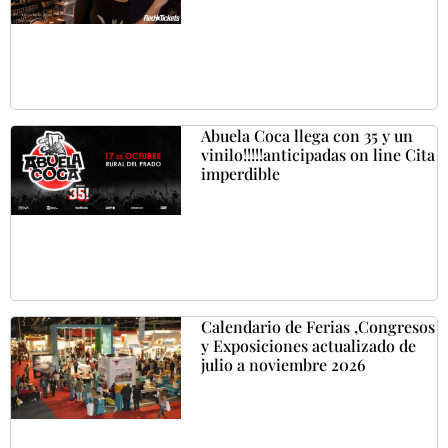
Abuela Coca llega con 35 y un
vinilo!!!!!anticipadas on line Cita
imperdible
Calendario de Ferias ,Congresos
y Exposiciones actualizado de
julio a noviembre 2026