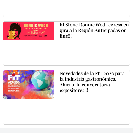
El Stone Ronnie Wod regresa en
gira a la Región.Anticipadas on
line!!!
Novedades de la FIT 2026 para
la industria gastronómica.
Abierta la convocatoria
expositores!!!