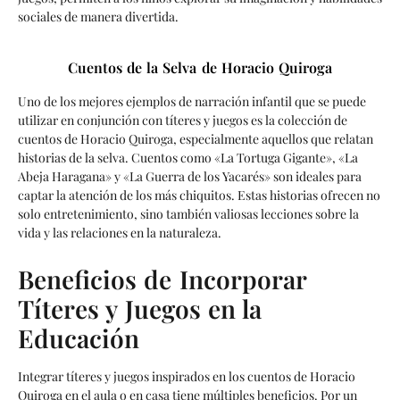
sociales de manera divertida.
Cuentos de la Selva de Horacio Quiroga
Uno de los mejores ejemplos de narración infantil que se puede
utilizar en conjunción con títeres y juegos es la colección de
cuentos de Horacio Quiroga, especialmente aquellos que relatan
historias de la selva. Cuentos como «La Tortuga Gigante», «La
Abeja Haragana» y «La Guerra de los Yacarés» son ideales para
captar la atención de los más chiquitos. Estas historias ofrecen no
solo entretenimiento, sino también valiosas lecciones sobre la
vida y las relaciones en la naturaleza.
Beneficios de Incorporar
Títeres y Juegos en la
Educación
Integrar títeres y juegos inspirados en los cuentos de Horacio
Quiroga en el aula o en casa tiene múltiples beneficios. Por un