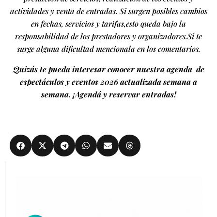
actividades y venta de entradas. Si surgen posibles cambios
en fechas, servicios y tarifas,esto queda bajo la
responsabilidad de los prestadores y organizadores.Si te
surge alguna dificultad mencionala en los comentarios.
Quizás te pueda interesar conocer nuestra agenda de
espectáculos y eventos 2026 actualizada semana a
semana. ¡Agendá y reservar entradas!