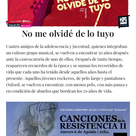
No me olvidé de lo tuyo
Cuatro amigos de la adolescencia y juventud, quienes integraban
un exitoso grupo musical, se vuelven a encontrar 50 años después
ante la convocatoria de uno de ellos. Después de tanto tiempo,
reaparecen recuerdos de la época y se suman los recorridos de
vida que cada uno ha tenido desde aquellos años hasta el
presente. Aquellos jóvenes rockeros, de pelo largo y pantalones
Oxford, se vuelven a encontrar, con menos pelo, con más panza y
en condición de abuelos que bordean los 70 años de vida.