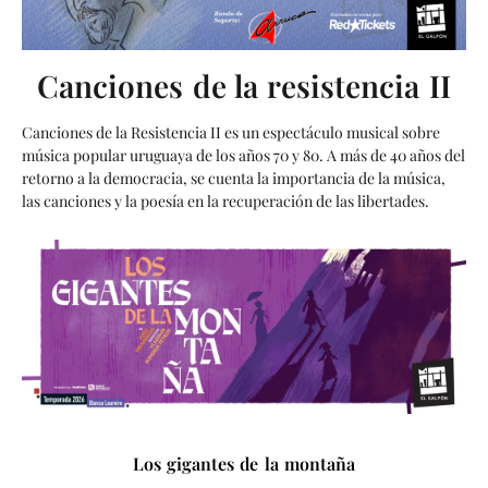
Canciones de la resistencia II
Canciones de la Resistencia II es un espectáculo musical sobre
música popular uruguaya de los años 70 y 80. A más de 40 años del
retorno a la democracia, se cuenta la importancia de la música,
las canciones y la poesía en la recuperación de las libertades.
Los gigantes de la montaña