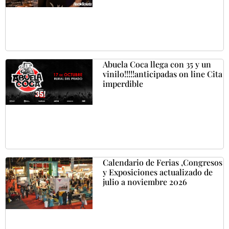
Abuela Coca llega con 35 y un
vinilo!!!!!anticipadas on line Cita
imperdible
Calendario de Ferias ,Congresos
y Exposiciones actualizado de
julio a noviembre 2026