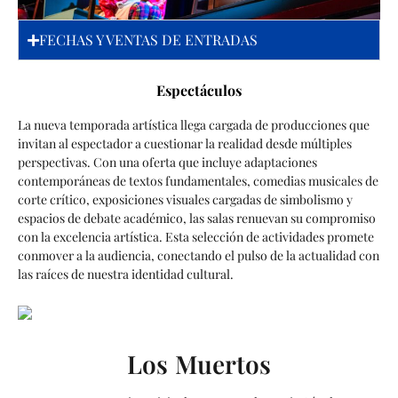
FECHAS Y VENTAS DE ENTRADAS
Espectáculos
La nueva temporada artística llega cargada de producciones que
invitan al espectador a cuestionar la realidad desde múltiples
perspectivas. Con una oferta que incluye adaptaciones
contemporáneas de textos fundamentales, comedias musicales de
corte crítico, exposiciones visuales cargadas de simbolismo y
espacios de debate académico, las salas renuevan su compromiso
con la excelencia artística. Esta selección de actividades promete
conmover a la audiencia, conectando el pulso de la actualidad con
las raíces de nuestra identidad cultural.
Los Muertos