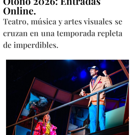
Otoño 2026: Entradas
Online.
Teatro, música y artes visuales se
cruzan en una temporada repleta
de imperdibles.