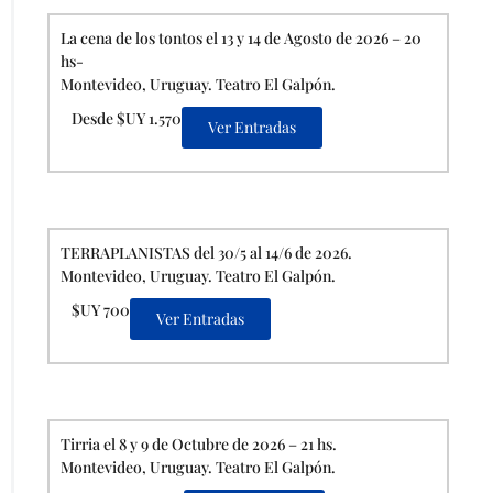
La cena de los tontos el 13 y 14 de Agosto de 2026 – 20
hs-
Montevideo, Uruguay. Teatro El Galpón.
Desde $UY 1.570
Ver Entradas
TERRAPLANISTAS del 30/5 al 14/6 de 2026.
Montevideo, Uruguay. Teatro El Galpón.
$UY 700
Ver Entradas
Tirria el 8 y 9 de Octubre de 2026 – 21 hs.
Montevideo, Uruguay. Teatro El Galpón.