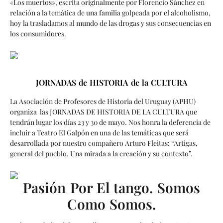
«Los muertos», escrita originalmente por Florencio Sánchez en
relación a la temática de una familia golpeada por el alcoholismo,
hoy la trasladamos al mundo de las drogas y sus consecuencias en
los consumidores.
JORNADAS de HISTORIA de la CULTURA
La Asociación de Profesores de Historia del Uruguay (APHU)
organiza las JORNADAS DE HISTORIA DE LA CULTURA que
tendrán lugar los días 23 y 30 de mayo. Nos honra la deferencia de
incluir a Teatro El Galpón en una de las temáticas que será
desarrollada por nuestro compañero Arturo Fleitas: “Artigas,
general del pueblo. Una mirada a la creación y su contexto”.
Pasión Por El tango. Somos
Como Somos.