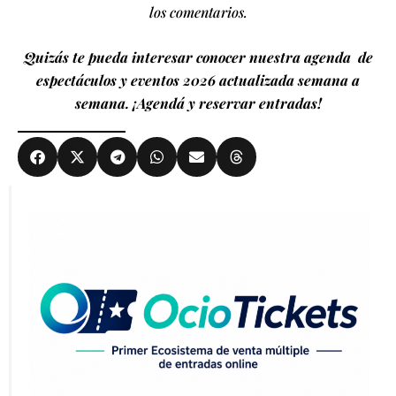
los comentarios.
Quizás te pueda interesar conocer nuestra agenda de
espectáculos y eventos 2026 actualizada semana a
semana. ¡Agendá y reservar entradas!