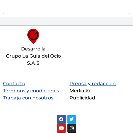
Desarrolla
Grupo La Guía del Ocio
S.A.S
Contacto
Prensa y redacción
Términos y condiciones
Media Kit
Trabaja con nosotros
Publicidad