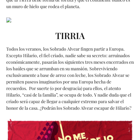
un muro de hielo que rodea el planeta.
TIRRIA
Todos los veranos, los Sobrado Alvear fingen partir a Europa.
Excepto Hilario, el fiel criado, nadie sabe su secreto: arruinados
económicamente, pasarán los siguientes tres meses encerrados en
los baúles que se arrumban en su mansión. Sobreviviendo
exclusivamente a base de arroz con leche, los Sobrado Alvear se
permiten paseos imaginarios por una Europa hecha de
recuerdos. Por suerte (o por desgracia) para ellos, el atento
Hilario, “casi de la familia”, se ocupa de todo. Y nadie duda que el
criado será capaz de llegar a cualquier extremo para salvar el
honor de la casa. ¿Podrán los Sobrado Alvear escapar de Hilario?