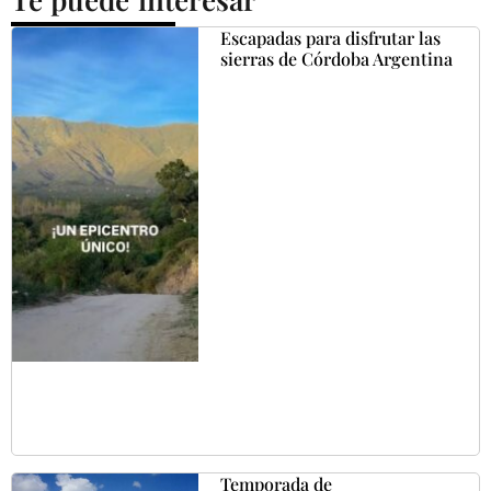
Escapadas para disfrutar las
sierras de Córdoba Argentina
Temporada de