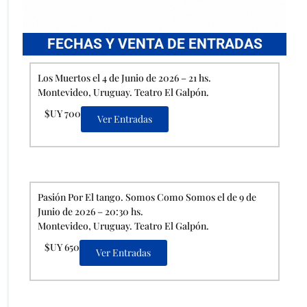
FECHAS Y VENTA DE ENTRADAS
Los Muertos el 4 de Junio de 2026 – 21 hs.
Montevideo, Uruguay. Teatro El Galpón.
$UY 700
Ver Entradas
Pasión Por El tango. Somos Como Somos el de 9 de
Junio de 2026 – 20:30 hs.
Montevideo, Uruguay. Teatro El Galpón.
$UY 650
Ver Entradas