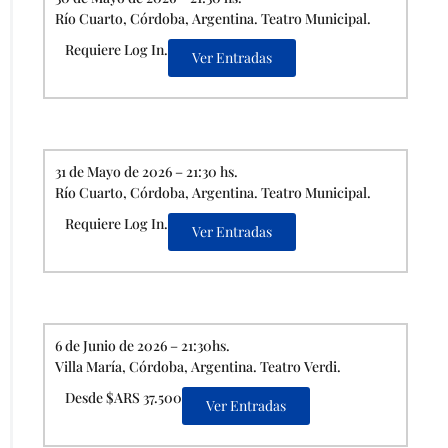
Río Cuarto, Córdoba, Argentina. Teatro Municipal.
Requiere Log In.
Ver Entradas
31 de Mayo de 2026 – 21:30 hs.
Río Cuarto, Córdoba, Argentina. Teatro Municipal.
Requiere Log In.
Ver Entradas
6 de Junio de 2026 – 21:30hs.
Villa María, Córdoba, Argentina. Teatro Verdi.
Desde $ARS 37.500
Ver Entradas