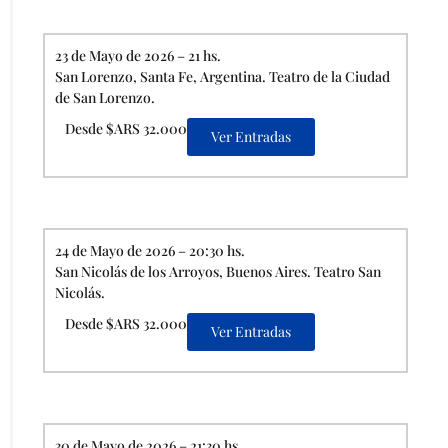
23 de Mayo de 2026 – 21 hs.
San Lorenzo, Santa Fe, Argentina. Teatro de la Ciudad
de San Lorenzo.
Desde $ARS 32.000
Ver Entradas
24 de Mayo de 2026 – 20:30 hs.
San Nicolás de los Arroyos, Buenos Aires. Teatro San
Nicolás.
Desde $ARS 32.000
Ver Entradas
30 de Mayo de 2026 – 21:30 hs.