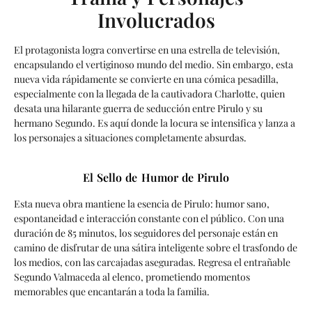
Involucrados
El protagonista logra convertirse en una estrella de televisión,
encapsulando el vertiginoso mundo del medio. Sin embargo, esta
nueva vida rápidamente se convierte en una cómica pesadilla,
especialmente con la llegada de la cautivadora Charlotte, quien
desata una hilarante guerra de seducción entre Pirulo y su
hermano Segundo. Es aquí donde la locura se intensifica y lanza a
los personajes a situaciones completamente absurdas.
El Sello de Humor de Pirulo
Esta nueva obra mantiene la esencia de Pirulo: humor sano,
espontaneidad e interacción constante con el público. Con una
duración de 85 minutos, los seguidores del personaje están en
camino de disfrutar de una sátira inteligente sobre el trasfondo de
los medios, con las carcajadas aseguradas. Regresa el entrañable
Segundo Valmaceda al elenco, prometiendo momentos
memorables que encantarán a toda la familia.