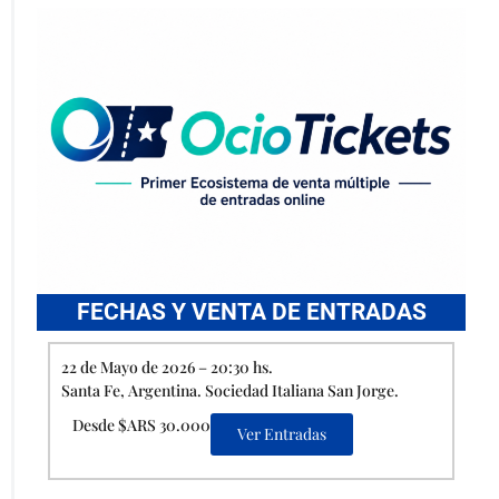
FECHAS Y VENTA DE ENTRADAS
22 de Mayo de 2026 – 20:30 hs.
Santa Fe, Argentina. Sociedad Italiana San Jorge.
Desde $ARS 30.000
Ver Entradas