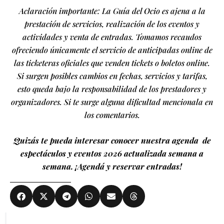
Aclaración importante: La Guía del Ocio es ajena a la
prestación de servicios, realización de los eventos y
actividades y venta de entradas. Tomamos recaudos
ofreciendo únicamente el servicio de anticipadas online de
las ticketeras oficiales que venden tickets o boletos online.
Si surgen posibles cambios en fechas, servicios y tarifas,
esto queda bajo la responsabilidad de los prestadores y
organizadores. Si te surge alguna dificultad mencionala en
los comentarios.
Quizás te pueda interesar conocer nuestra agenda de
espectáculos y eventos 2026 actualizada semana a
semana. ¡Agendá y reservar entradas!