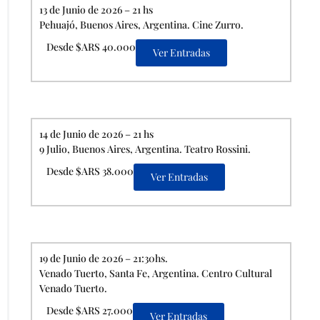
13 de Junio de 2026 – 21 hs
Pehuajó, Buenos Aires, Argentina. Cine Zurro.
Desde $ARS 40.000
Ver Entradas
14 de Junio de 2026 – 21 hs
9 Julio, Buenos Aires, Argentina. Teatro Rossini.
Desde $ARS 38.000
Ver Entradas
19 de Junio de 2026 – 21:30hs.
Venado Tuerto, Santa Fe, Argentina. Centro Cultural
Venado Tuerto.
Desde $ARS 27.000
Ver Entradas