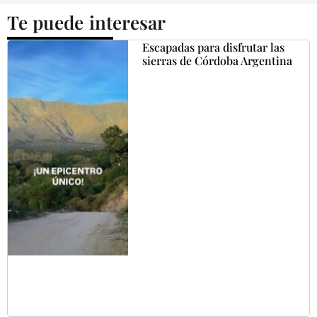
Te puede interesar
Escapadas para disfrutar las
sierras de Córdoba Argentina