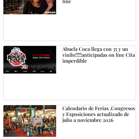
line
Abuela Coca llega con 35 y un
vinilo!!!!!anticipadas on line Cita
imperdible
Calendario de Ferias ,Congresos
y Exposiciones actualizado de
julio a noviembre 2026