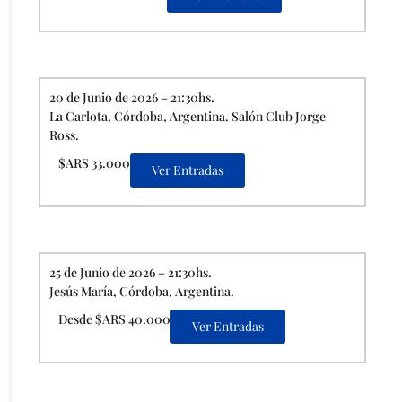
20 de Junio de 2026 – 21:30hs.
La Carlota, Córdoba, Argentina. Salón Club Jorge
Ross.
$ARS 33.000
Ver Entradas
25 de Junio de 2026 – 21:30hs.
Jesús María, Córdoba, Argentina.
Desde $ARS 40.000
Ver Entradas