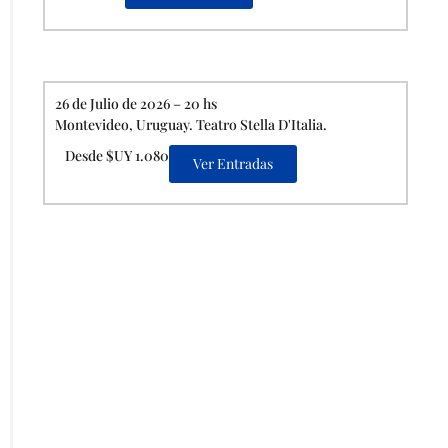
26 de Julio de 2026 – 20 hs
Montevideo, Uruguay. Teatro Stella D'Italia.
Desde $UY 1.080
Ver Entradas