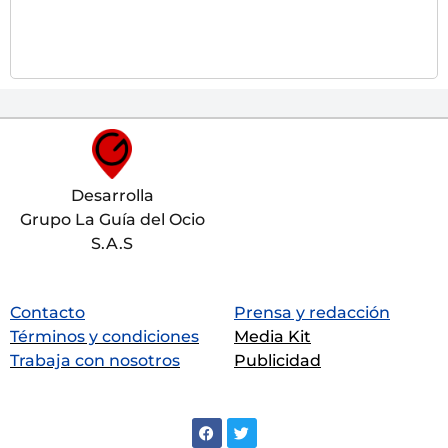
Desarrolla
Grupo La Guía del Ocio
S.A.S
Contacto
Prensa y redacción
Términos y condiciones
Media Kit
Trabaja con nosotros
Publicidad