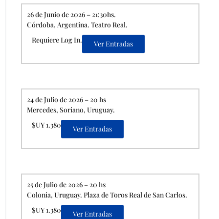
26 de Junio de 2026 – 21:30hs.
Córdoba, Argentina. Teatro Real.
Requiere Log In.
Ver Entradas
24 de Julio de 2026 – 20 hs
Mercedes, Soriano, Uruguay.
$UY 1.380
Ver Entradas
25 de Julio de 2026 – 20 hs
Colonia, Uruguay. Plaza de Toros Real de San Carlos.
$UY 1.380
Ver Entradas