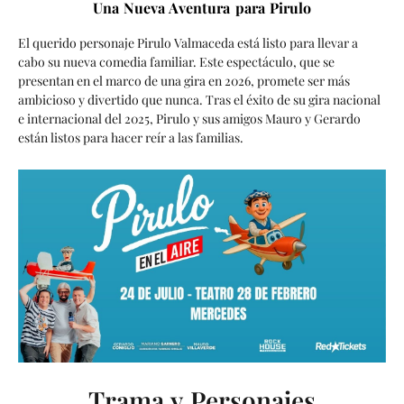
Una Nueva Aventura para Pirulo
El querido personaje Pirulo Valmaceda está listo para llevar a
cabo su nueva comedia familiar. Este espectáculo, que se
presentan en el marco de una gira en 2026, promete ser más
ambicioso y divertido que nunca. Tras el éxito de su gira nacional
e internacional del 2025, Pirulo y sus amigos Mauro y Gerardo
están listos para hacer reír a las familias.
Trama y Personajes