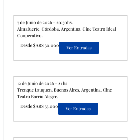
7 de Junio de 2026 – 20:30hs.
Almafuerte, Córdoba, Argentina. Cine Teatro Ideal
Cooperativo.
Desde $ARS 30.000
Ver Entradas
12 de Junio de 2026 – 21 hs
Trenque Lauquen, Buenos Aires, Argentina. Cine
Teatro Barrio Alegre.
Desde $ARS 35.000
Ver Entradas