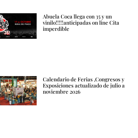
Abuela Coca llega con 35 y un
vinilo!!!!!anticipadas on line Cita
imperdible
Calendario de Ferias ,Congresos y
Exposiciones actualizado de julio a
noviembre 2026