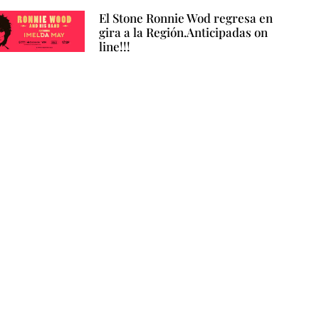
El Stone Ronnie Wod regresa en
gira a la Región.Anticipadas on
line!!!