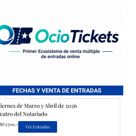
FECHAS Y VENTA DE ENTRADAS
iernes de Marzo y Abril de 2026
eatro del Notariado
$Uy700.-
Ver Entradas