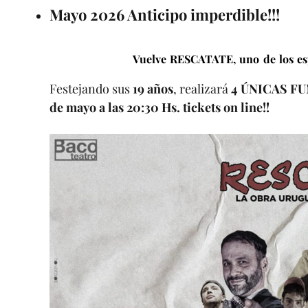
Mayo 2026 Anticipo imperdible!!!
Vuelve RESCATATE, uno de los esp
Festejando sus
19 años
, realizará
4 ÚNICAS F
de mayo a las 20:30 Hs. tickets on line!!