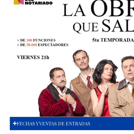
FECHAS Y VENTAS DE ENTRADAS