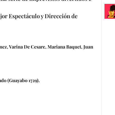
jor Espectáculo y Dirección de
nez, Varina De Cesare, Mariana Baquet, Juan
ado (Guayabo 1729).