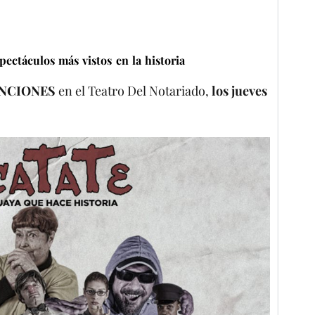
ectáculos más vistos en la historia
UNCIONES
en el Teatro Del Notariado,
los jueves