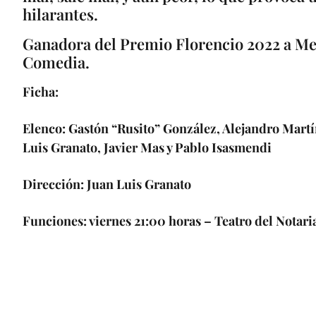
hilarantes.
Ganadora del Premio Florencio 2022 a Me
Comedia.
Ficha:
Elenco: Gastón “Rusito” González, Alejandro Martí
Luis Granato, Javier Mas y Pablo Isasmendi
Dirección: Juan Luis Granato
Funciones: viernes 21:00 horas – Teatro del Notari