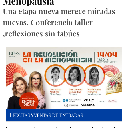
Menopausia
Una etapa nueva merece miradas
nuevas. Conferencia taller
,reflexiones sin tabúes
FECHAS Y VENTAS DE ENTRADAS