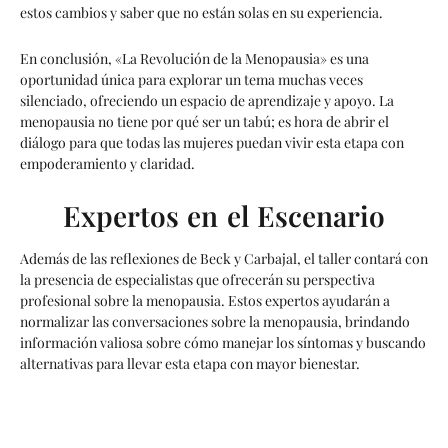
estos cambios y saber que no están solas en su experiencia.
En conclusión, «La Revolución de la Menopausia» es una
oportunidad única para explorar un tema muchas veces
silenciado, ofreciendo un espacio de aprendizaje y apoyo. La
menopausia no tiene por qué ser un tabú; es hora de abrir el
diálogo para que todas las mujeres puedan vivir esta etapa con
empoderamiento y claridad.
Expertos en el Escenario
Además de las reflexiones de Beck y Carbajal, el taller contará con
la presencia de especialistas que ofrecerán su perspectiva
profesional sobre la menopausia. Estos expertos ayudarán a
normalizar las conversaciones sobre la menopausia, brindando
información valiosa sobre cómo manejar los síntomas y buscando
alternativas para llevar esta etapa con mayor bienestar.