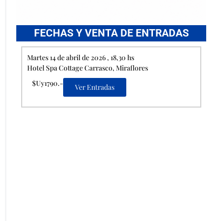
FECHAS Y VENTA DE ENTRADAS
Martes 14 de abril de 2026 , 18,30 hs
Hotel Spa Cottage Carrasco, Miraflores
$Uy1790.-
Ver Entradas