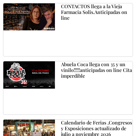
CONTACTOS llega a la Vieja
Farmacia Solis.Anticipadas on
line
Abuela Coca llega con 35 y un
vinilo!!!!!anticipadas on line Cita
imperdible
Calendario de Ferias ,Congresos
y Exposiciones actualizado de
julio a noviembre 2026