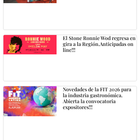
El Stone Ronnie Wod regresa en
gira a la Región.Anticipadas on
line!!!
Novedades de la FIT 2026 para
la industria gastronómica.
Abierta la convocatoria
expositores!!!