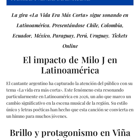
La gira «La Vida Era Más Corta» sigue sonando en
Latinoamérica. Presentándose Chile, Colombia,
Ecuador, México, Paraguay, Perú, Uruguay. Tickets
Online
El impacto de Milo J en
Latinoamérica
El cantante argentino ha capturado la atención del público con su
tema «La vida era más corta». Este fenómeno esta resonando
particularmente en Latinoamérica en 2026, un año que marco un
cambio significativo en la escena musical de la región. Su estilo
único y letras poéticas han hecho que esta canción se convierta en
un himno para muchos jóvenes.
Brillo y protagonismo en Viña