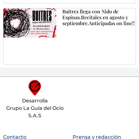
Buitres llega con Nido de
Espinas.Recitales en agosto y
septiembre.Anticipadas on line!!
Desarrolla
Grupo La Guía del Ocio
S.A.S
Contacto
Prensa y redacción