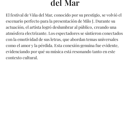
del Mar
El festival de Viña del Mar, conocido por su prestigio, se volvió el
escenario perfecto para la presentación de Milo J. Durante su
actuación, el artista logró deslumbrar al público, creando una
atmósfera electrizante. Los espectadores se sintieron conectados
con la emotividad de sus letras, que abordan temas universales
como el amor y la pérdida. Esta conexión genuina fue evidente,
evidenciando por qué su música está resonando tanto en este
contexto cultural.