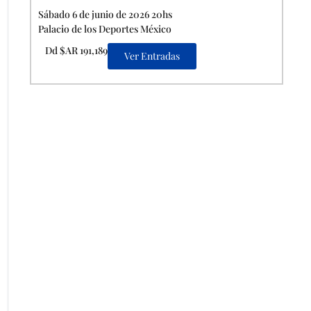
Sábado 6 de junio de 2026 20hs
Palacio de los Deportes México
Dd $AR 191,189
Ver Entradas