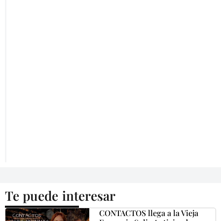
Te puede interesar
CONTACTOS llega a la Vieja