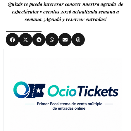
Quizás te pueda interesar conocer nuestra agenda de
espectáculos y eventos 2026 actualizada semana a
semana. ¡Agendá y reservar entradas!