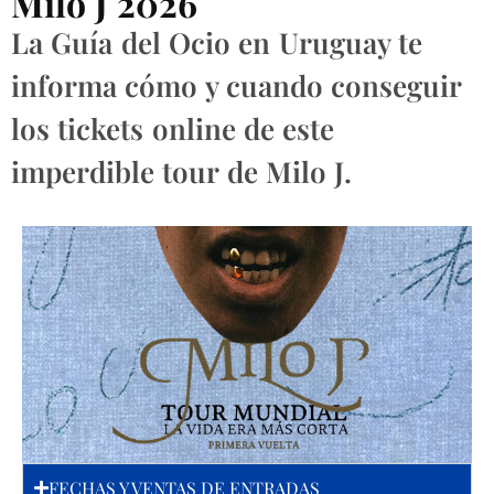
Milo J 2026
La Guía del Ocio en Uruguay te
informa cómo y cuando conseguir
los tickets online de este
imperdible tour de Milo J.
FECHAS Y VENTAS DE ENTRADAS