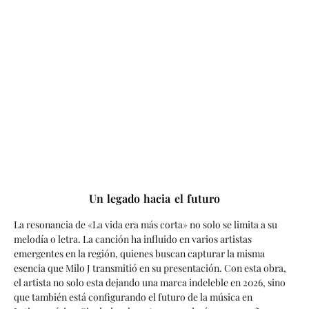
Un legado hacia el futuro
La resonancia de «La vida era más corta» no solo se limita a su
melodía o letra. La canción ha influido en varios artistas
emergentes en la región, quienes buscan capturar la misma
esencia que Milo J transmitió en su presentación. Con esta obra,
el artista no solo esta dejando una marca indeleble en 2026, sino
que también está configurando el futuro de la música en