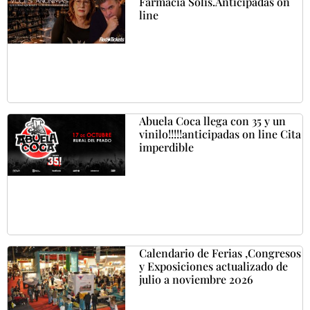
Farmacia Solis.Anticipadas on
line
Abuela Coca llega con 35 y un
vinilo!!!!!anticipadas on line Cita
imperdible
Calendario de Ferias ,Congresos
y Exposiciones actualizado de
julio a noviembre 2026