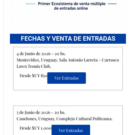
FECHAS Y VENTA DE ENTRADAS
4 de Junio de 2026 – 20 hs.
Montevideo, Uruguay. Sala Antonio Larreta – Carrasco
Lawn Tennis Club.
Desde $UY 850
Ver Entradas
5 de Junio de 2026 – 20 hs.
Canelones, Uruguay. Complejo Cultural Politeama.
Desde $UY 1.000
Ver Entradas