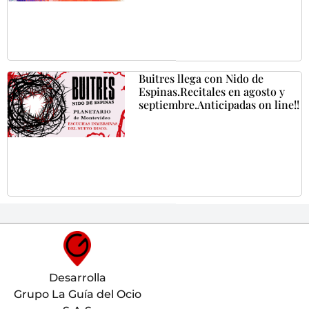
Buitres llega con Nido de
Espinas.Recitales en agosto y
septiembre.Anticipadas on line!!
Desarrolla
Grupo La Guía del Ocio