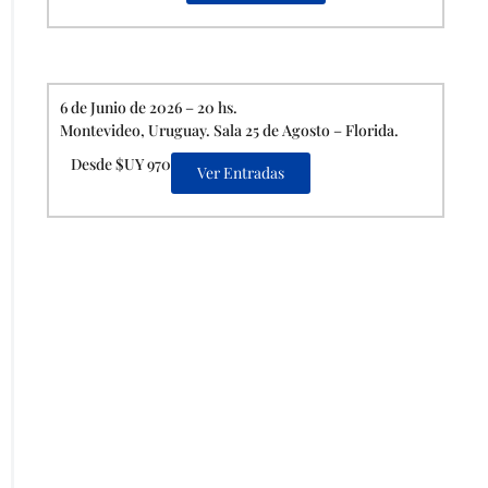
6 de Junio de 2026 – 20 hs.
Montevideo, Uruguay. Sala 25 de Agosto – Florida.
Desde $UY 970
Ver Entradas