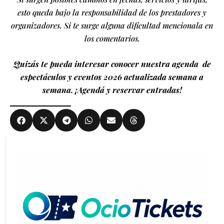
esto queda bajo la responsabilidad de los prestadores y
organizadores. Si te surge alguna dificultad mencionala en
los comentarios.
Quizás te pueda interesar conocer nuestra agenda de
espectáculos y eventos 2026 actualizada semana a
semana. ¡Agendá y reservar entradas!