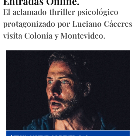
Entradas Online.
El aclamado thriller psicológico
protagonizado por Luciano Cáceres
visita Colonia y Montevideo.