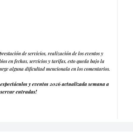
restación de servicios, realización de los eventos y
os en fechas, servicios y tarifas, esto queda bajo la
surge alguna dificultad mencionala en los comentarios.
espectáculos y eventos 2026 actualizada semana a
servar entradas!