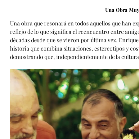
Una Obra Muy
Una obra que resonará en todos aquellos que han ex
reflejo de lo que significa el reencuentro entre am
décadas desde que se vieron por última vez. Enrique 
historia que combina situaciones, estereotipos y c
demostrando que, independientemente de la cultura, 