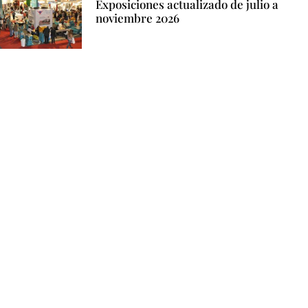
Exposiciones actualizado de julio a
noviembre 2026