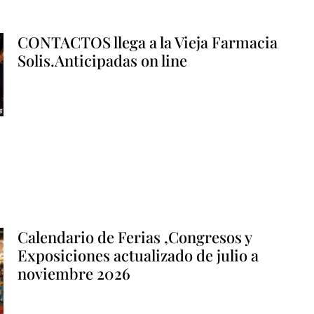
CONTACTOS llega a la Vieja Farmacia
Solis.Anticipadas on line
Calendario de Ferias ,Congresos y
Exposiciones actualizado de julio a
noviembre 2026