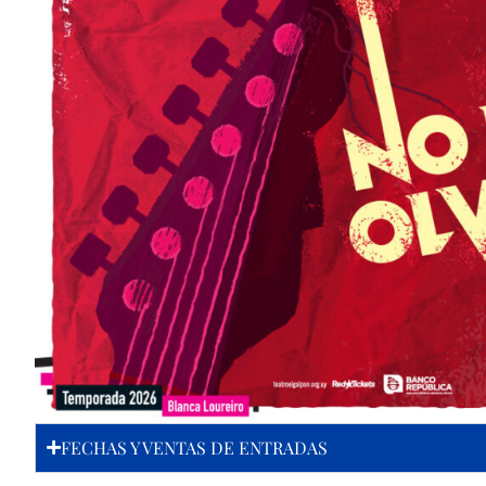
FECHAS Y VENTAS DE ENTRADAS