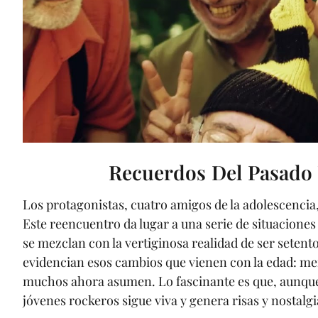
Recuerdos Del Pasado 
Los protagonistas, cuatro amigos de la adolescencia,
Este reencuentro da lugar a una serie de situaciones
se mezclan con la vertiginosa realidad de ser setento
evidencian esos cambios que vienen con la edad: men
muchos ahora asumen. Lo fascinante es que, aunque
jóvenes rockeros sigue viva y genera risas y nostalgi