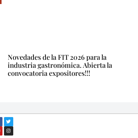
Novedades de la FIT 2026 para la
industria gastronómica. Abierta la
convocatoria expositores!!!