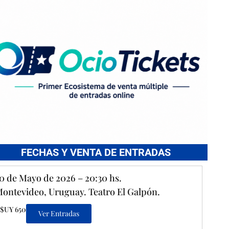
FECHAS Y VENTA DE ENTRADAS
0 de Mayo de 2026 – 20:30 hs.
ontevideo, Uruguay. Teatro El Galpón.
$UY 650
Ver Entradas