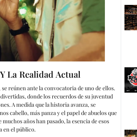
Y La Realidad Actual
 se reúnen ante la convocatoria de uno de ellos.
 divertidas, donde los recuerdos de su juventud
nes. A medida que la historia avanza, se
os cabello, más panza y el papel de abuelos que
 muchos años han pasado, la esencia de esos
a en el público.