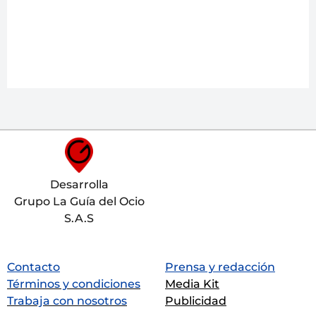
Desarrolla
Grupo La Guía del Ocio
S.A.S
Contacto
Prensa y redacción
Términos y condiciones
Media Kit
Trabaja con nosotros
Publicidad