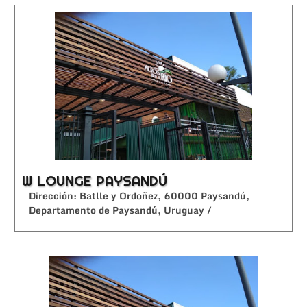
W LOUNGE PAYSANDÚ
Dirección: Batlle y Ordoñez, 60000 Paysandú,
Departamento de Paysandú, Uruguay /