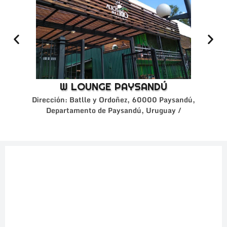
W LOUNGE PAYSANDÚ
Dirección: Batlle y Ordoñez, 60000 Paysandú,
Departamento de Paysandú, Uruguay /