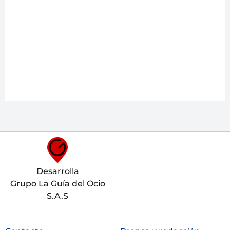
Desarrolla
Grupo La Guía del Ocio
S.A.S