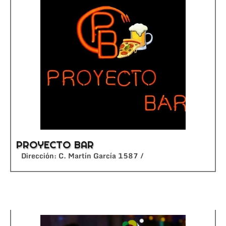
PROYECTO BAR
Dirección: C. Martín García 1587 /