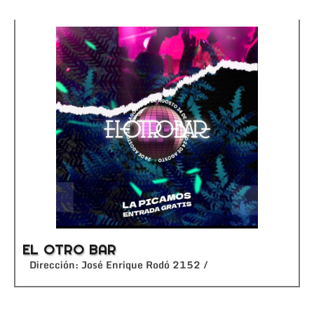
EL OTRO BAR
Dirección: José Enrique Rodó 2152 /