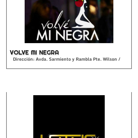
VOLVE MI NEGRA
Dirección: Avda. Sarmiento y Rambla Pte. Wilson /