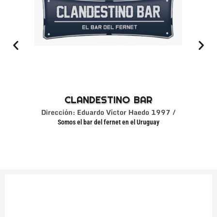
CLANDESTINO BAR
Dirección: Eduardo Víctor Haedo 1997 /
Somos el bar del fernet en el Uruguay