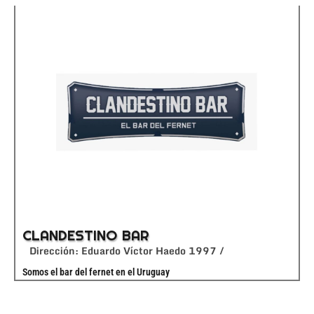
CLANDESTINO BAR
Dirección: Eduardo Víctor Haedo 1997 /
Somos el bar del fernet en el Uruguay