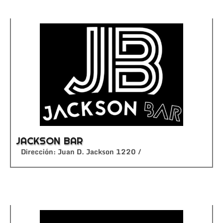
JACKSON BAR
Dirección: Juan D. Jackson 1220 /