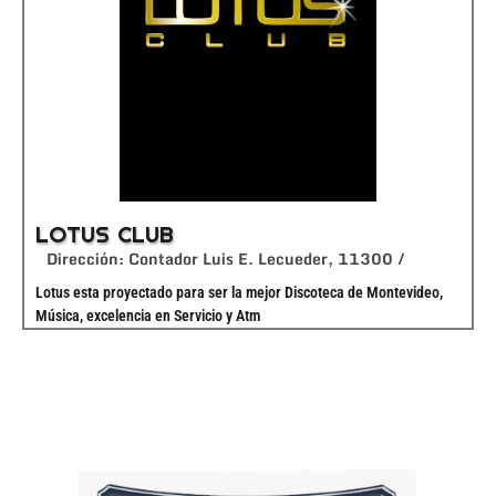
LOTUS CLUB
Dirección: Contador Luis E. Lecueder, 11300 /
Lotus esta proyectado para ser la mejor Discoteca de Montevideo,
Música, excelencia en Servicio y Atm