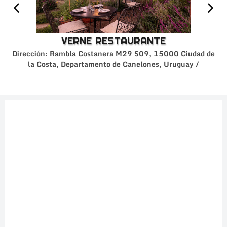
VERNE RESTAURANTE
Dirección: Rambla Costanera M29 S09, 15000 Ciudad de
la Costa, Departamento de Canelones, Uruguay /