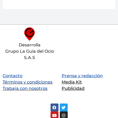
Desarrolla
Grupo La Guía del Ocio
S.A.S
Contacto
Prensa y redacción
Términos y condiciones
Media Kit
Trabaja con nosotros
Publicidad