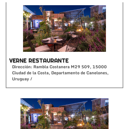
VERNE RESTAURANTE
Dirección: Rambla Costanera M29 S09, 15000
Ciudad de la Costa, Departamento de Canelones,
Uruguay /