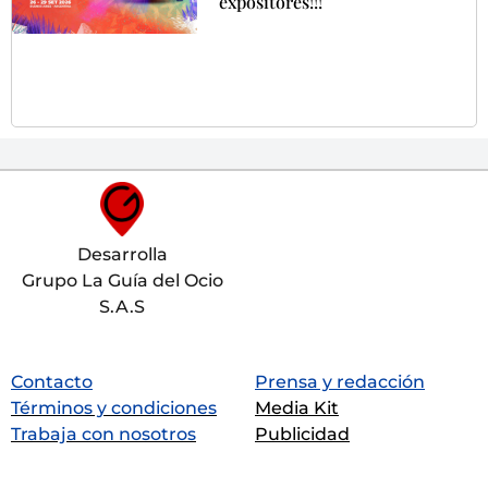
expositores!!!
Desarrolla
Grupo La Guía del Ocio
S.A.S
Contacto
Prensa y redacción
Términos y condiciones
Media Kit
Trabaja con nosotros
Publicidad