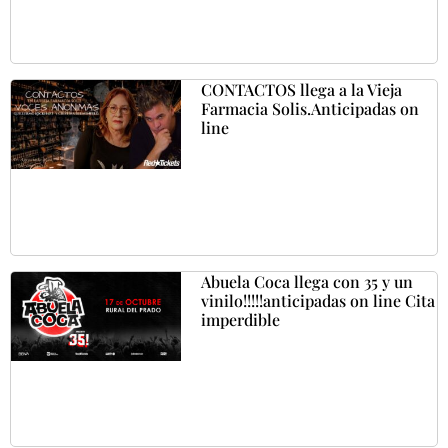
CONTACTOS llega a la Vieja
Farmacia Solis.Anticipadas on
line
Abuela Coca llega con 35 y un
vinilo!!!!!anticipadas on line Cita
imperdible