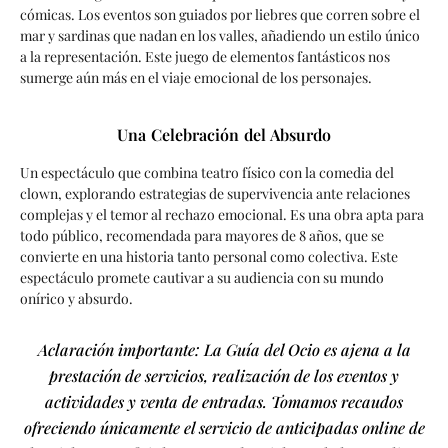
cómicas. Los eventos son guiados por liebres que corren sobre el
mar y sardinas que nadan en los valles, añadiendo un estilo único
a la representación. Este juego de elementos fantásticos nos
sumerge aún más en el viaje emocional de los personajes.
Una Celebración del Absurdo
Un espectáculo que combina teatro físico con la comedia del
clown, explorando estrategias de supervivencia ante relaciones
complejas y el temor al rechazo emocional. Es una obra apta para
todo público, recomendada para mayores de 8 años, que se
convierte en una historia tanto personal como colectiva. Este
espectáculo promete cautivar a su audiencia con su mundo
onírico y absurdo.
Aclaración importante: La Guía del Ocio es ajena a la
prestación de servicios, realización de los eventos y
actividades y venta de entradas. Tomamos recaudos
ofreciendo únicamente el servicio de anticipadas online de