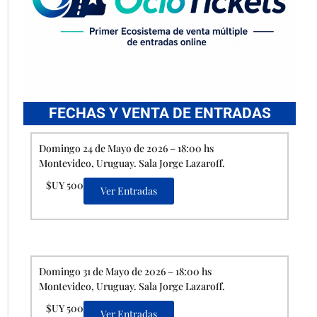
FECHAS Y VENTA DE ENTRADAS
Domingo 24 de Mayo de 2026 – 18:00 hs
Montevideo, Uruguay. Sala Jorge Lazaroff.
$UY 500
Ver Entradas
Domingo 31 de Mayo de 2026 – 18:00 hs
Montevideo, Uruguay. Sala Jorge Lazaroff.
$UY 500
Ver Entradas