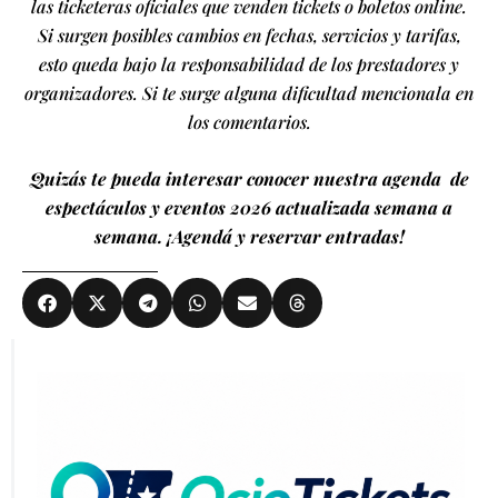
las ticketeras oficiales que venden tickets o boletos online.
Si surgen posibles cambios en fechas, servicios y tarifas,
esto queda bajo la responsabilidad de los prestadores y
organizadores. Si te surge alguna dificultad mencionala en
los comentarios.
Quizás te pueda interesar conocer nuestra agenda de
espectáculos y eventos 2026 actualizada semana a
semana. ¡Agendá y reservar entradas!