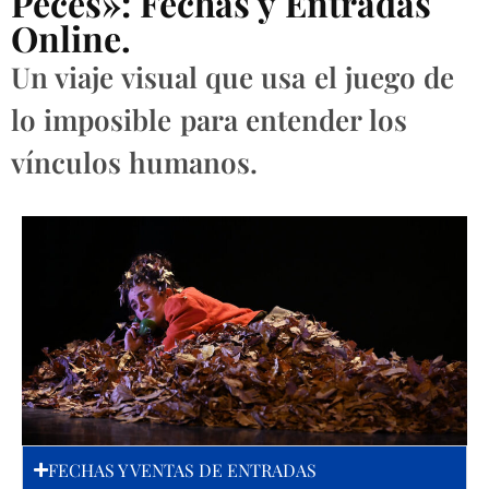
Peces»: Fechas y Entradas
Online.
Un viaje visual que usa el juego de
lo imposible para entender los
vínculos humanos.
FECHAS Y VENTAS DE ENTRADAS