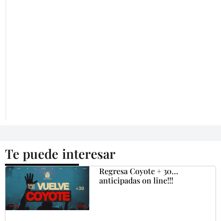
Te puede interesar
Regresa Coyote + 30…
anticipadas on line!!!