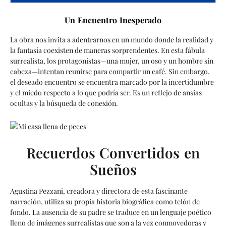
Un Encuentro Inesperado
La obra nos invita a adentrarnos en un mundo donde la realidad y
la fantasía coexisten de maneras sorprendentes. En esta fábula
surrealista, los protagonistas—una mujer, un oso y un hombre sin
cabeza—intentan reunirse para compartir un café. Sin embargo,
el deseado encuentro se encuentra marcado por la incertidumbre
y el miedo respecto a lo que podría ser. Es un reflejo de ansias
ocultas y la búsqueda de conexión.
Recuerdos Convertidos en
Sueños
Agustina Pezzani, creadora y directora de esta fascinante
narración, utiliza su propia historia biográfica como telón de
fondo. La ausencia de su padre se traduce en un lenguaje poético
lleno de imágenes surrealistas que son a la vez conmovedoras y