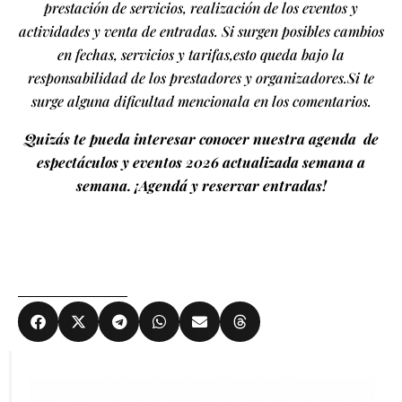
prestación de servicios, realización de los eventos y
actividades y venta de entradas. Si surgen posibles cambios
en fechas, servicios y tarifas,esto queda bajo la
responsabilidad de los prestadores y organizadores.Si te
surge alguna dificultad mencionala en los comentarios.
Quizás te pueda interesar conocer nuestra agenda de
espectáculos y eventos 2026 actualizada semana a
semana. ¡Agendá y reservar entradas!