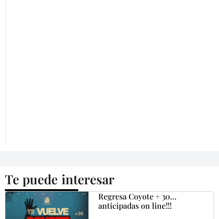
Te puede interesar
Regresa Coyote + 30…
anticipadas on line!!!