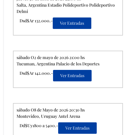
Salta, Argentina Estadio Polideportivo Polideportivo
Delmi
Dsd$Ar 132.000.-
Ver Entradas
sábado O2 de mayo de 2026 21:00 hs
Tucuman, Argentina Palacio de los Deportes
Dsd$Ar 142.000.-
Ver Entradas
sábado O8 de Mayo de 2026 20:30 hs
Montevideo, Uruguay Antel Arena
Dd$Uy1800 a 5400.-
Ver Entradas