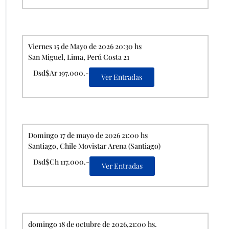
Viernes 15 de Mayo de 2026 20:30 hs
San Miguel, Lima, Perú Costa 21
Dsd$Ar 197.000.-
Ver Entradas
Domingo 17 de mayo de 2026 21:00 hs
Santiago, Chile Movistar Arena (Santiago)
Dsd$Ch 117.000.-
Ver Entradas
domingo 18 de octubre de 2026,21:00 hs.