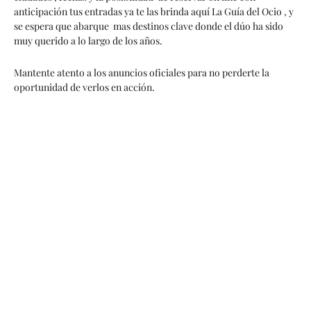
anticipación tus entradas ya te las brinda aquí La Guía del Ocio , y
se espera que abarque mas destinos clave donde el dúo ha sido
muy querido a lo largo de los años.
Mantente atento a los anuncios oficiales para no perderte la
oportunidad de verlos en acción.