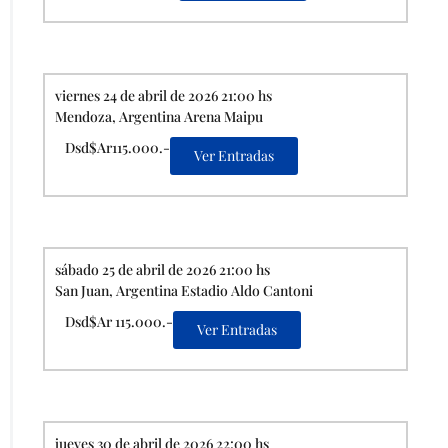
viernes 24 de abril de 2026 21:00 hs
Mendoza, Argentina Arena Maipu
Dsd$Ar115.000.-
Ver Entradas
sábado 25 de abril de 2026 21:00 hs
San Juan, Argentina Estadio Aldo Cantoni
Dsd$Ar 115.000.-
Ver Entradas
jueves 30 de abril de 2026 22:00 hs