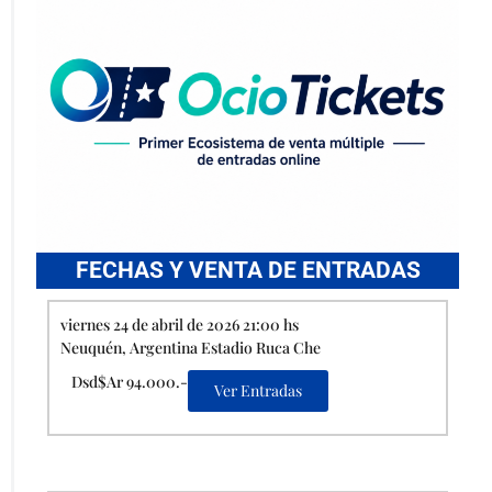
FECHAS Y VENTA DE ENTRADAS
viernes 24 de abril de 2026 21:00 hs
Neuquén, Argentina Estadio Ruca Che
Dsd$Ar 94.000.-
Ver Entradas