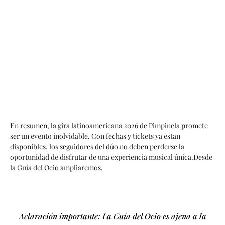
En resumen, la gira latinoamericana 2026 de Pimpinela promete
ser un evento inolvidable. Con fechas y tickets ya estan
disponibles, los seguidores del dúo no deben perderse la
oportunidad de disfrutar de una experiencia musical única.Desde
la Guía del Ocio ampliaremos.
Aclaración importante: La Guía del Ocio es ajena a la