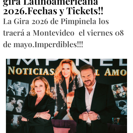
gira Latinoamericana
2026.Fechas y Tickets!!
La Gira 2026 de Pimpinela los
traerá a Montevideo el viernes 08
de mayo.Imperdibles!!!