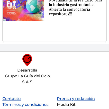
la industria gastronómica.
Abierta la convocatoria
expositores!!!
Desarrolla
Grupo La Guía del Ocio
S.A.S
Contacto
Prensa y redacción
Términos y condiciones
Media Kit