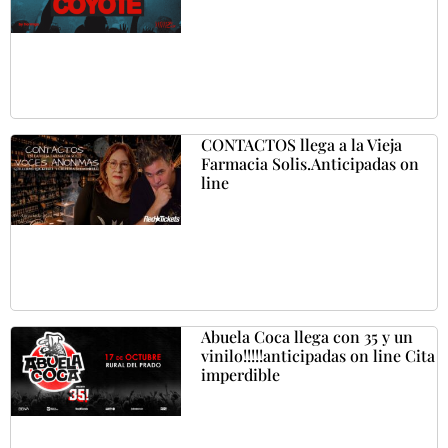
CONTACTOS llega a la Vieja
Farmacia Solis.Anticipadas on
line
Abuela Coca llega con 35 y un
vinilo!!!!!anticipadas on line Cita
imperdible