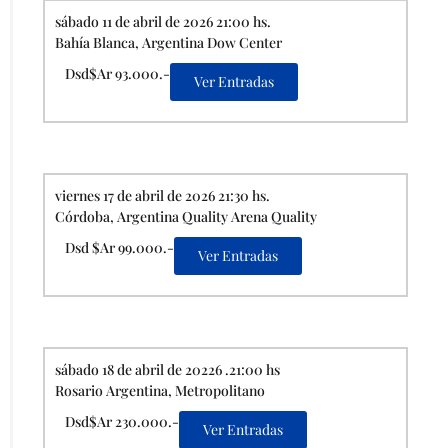
sábado 11 de abril de 2026 21:00 hs.
Bahía Blanca, Argentina Dow Center
Dsd$Ar 93.000.-
Ver Entradas
viernes 17 de abril de 2026 21:30 hs.
Córdoba, Argentina Quality Arena Quality
Dsd $Ar 99.000.-
Ver Entradas
sábado 18 de abril de 20226 .21:00 hs
Rosario Argentina, Metropolitano
Dsd$Ar 230.000.-
Ver Entradas