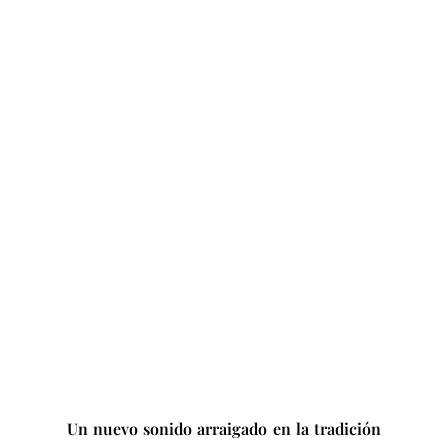
Un nuevo sonido arraigado en la tradición