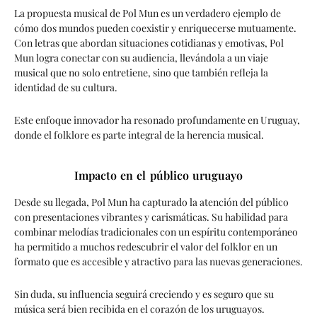
La propuesta musical de Pol Mun es un verdadero ejemplo de
cómo dos mundos pueden coexistir y enriquecerse mutuamente.
Con letras que abordan situaciones cotidianas y emotivas, Pol
Mun logra conectar con su audiencia, llevándola a un viaje
musical que no solo entretiene, sino que también refleja la
identidad de su cultura.
Este enfoque innovador ha resonado profundamente en Uruguay,
donde el folklore es parte integral de la herencia musical.
Impacto en el público uruguayo
Desde su llegada, Pol Mun ha capturado la atención del público
con presentaciones vibrantes y carismáticas. Su habilidad para
combinar melodías tradicionales con un espíritu contemporáneo
ha permitido a muchos redescubrir el valor del folklor en un
formato que es accesible y atractivo para las nuevas generaciones.
Sin duda, su influencia seguirá creciendo y es seguro que su
música será bien recibida en el corazón de los uruguayos.