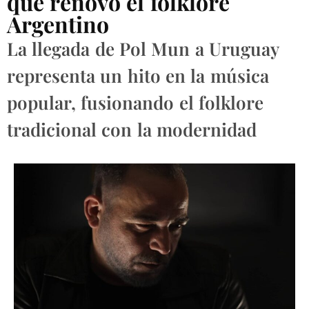
que renovó el folklore
Argentino
La llegada de Pol Mun a Uruguay
representa un hito en la música
popular, fusionando el folklore
tradicional con la modernidad