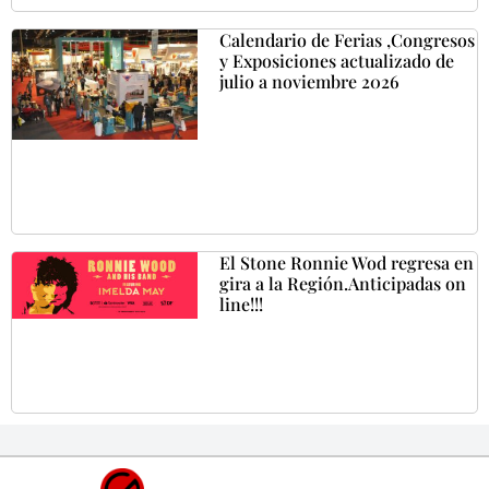
Calendario de Ferias ,Congresos
y Exposiciones actualizado de
julio a noviembre 2026
El Stone Ronnie Wod regresa en
gira a la Región.Anticipadas on
line!!!