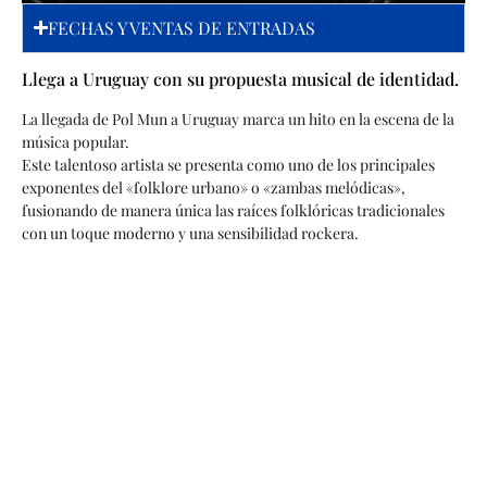
FECHAS Y VENTAS DE ENTRADAS
Llega a Uruguay con su propuesta musical de identidad.
La llegada de Pol Mun a Uruguay marca un hito en la escena de la
música popular.
Este talentoso artista se presenta como uno de los principales
exponentes del «folklore urbano» o «zambas melódicas»,
fusionando de manera única las raíces folklóricas tradicionales
con un toque moderno y una sensibilidad rockera.