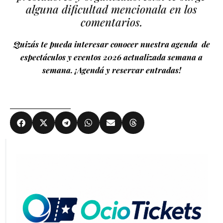
alguna dificultad mencionala en los
comentarios.
Quizás te pueda interesar conocer nuestra agenda de
espectáculos y eventos 2026 actualizada semana a
semana. ¡Agendá y reservar entradas!