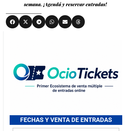
semana. ¡Agendá y reservar entradas!
FECHAS Y VENTA DE ENTRADAS