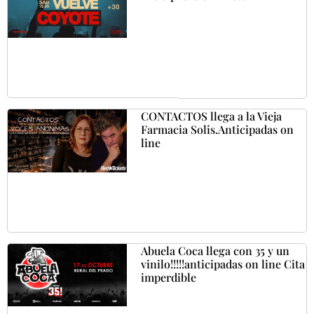
CONTACTOS llega a la Vieja
Farmacia Solis.Anticipadas on
line
Abuela Coca llega con 35 y un
vinilo!!!!!anticipadas on line Cita
imperdible