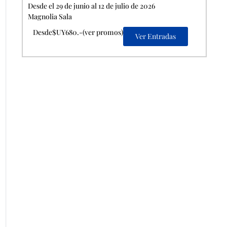
Desde el 29 de junio al 12 de julio de 2026
Magnolia Sala
Desde$UY680.-(ver promos)
Ver Entradas