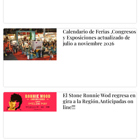
Calendario de Ferias ,Congresos
y Exposiciones actualizado de
julio a noviembre 2026
El Stone Ronnie Wod regresa en
gira a la Región.Anticipadas on
line!!!