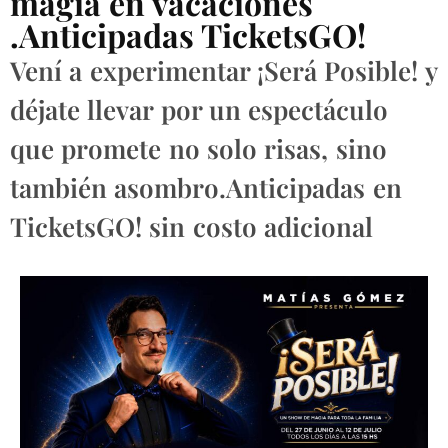
magia en vacaciones
.Anticipadas TicketsGO!
Vení a experimentar ¡Será Posible! y
déjate llevar por un espectáculo
que promete no solo risas, sino
también asombro.Anticipadas en
TicketsGO! sin costo adicional