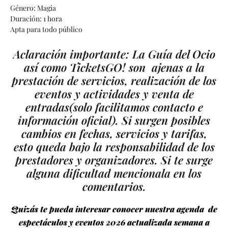
Género: Magia
Duración: 1 hora
Apta para todo público
Aclaración importante: La Guía del Ocio
así como TicketsGO! son ajenas a la
prestación de servicios, realización de los
eventos y actividades y venta de
entradas
(solo facilitamos contacto e
información oficial).
Si surgen posibles
cambios en fechas, servicios y tarifas,
esto queda bajo la responsabilidad de los
prestadores y organizadores. Si te surge
alguna dificultad mencionala en los
comentarios.
Quizás te pueda interesar conocer nuestra agenda de
espectáculos y eventos 2026 actualizada semana a