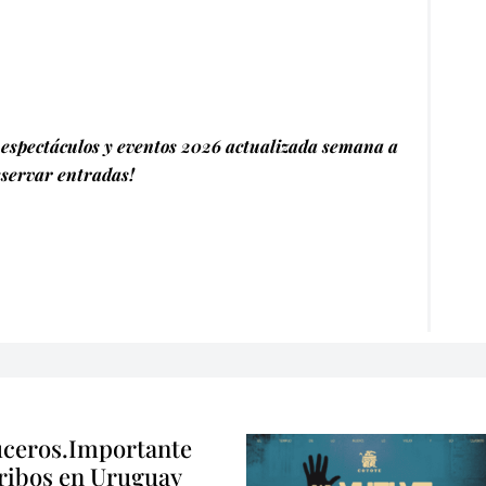
espectáculos y eventos 2026 actualizada semana a
servar entradas!
ceros.Importante
ribos en Uruguay