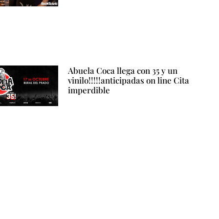
Abuela Coca llega con 35 y un
vinilo!!!!!anticipadas on line Cita
imperdible