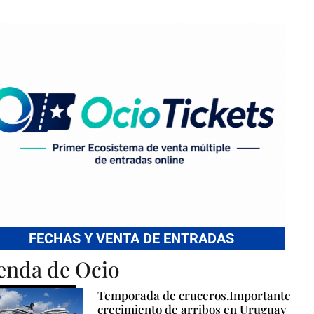
FECHAS Y VENTA DE ENTRADAS
enda de Ocio
Temporada de cruceros.Importante
crecimiento de arribos en Uruguay