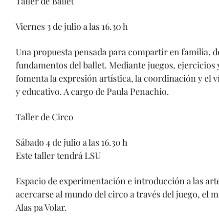
Taller de Ballet
Viernes 3 de julio a las 16.30 h
Una propuesta pensada para compartir en familia, d
fundamentos del ballet. Mediante juegos, ejercicios 
fomenta la expresión artística, la coordinación y el 
y educativo. A cargo de Paula Penachio.
Taller de Circo
Sábado 4 de julio a las 16.30 h
Este taller tendrá LSU
Espacio de experimentación e introducción a las arte
acercarse al mundo del circo a través del juego, el 
Alas pa Volar.