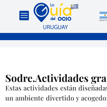
ARGEN
Sodre.Actividades gra
Estas actividades están diseñada
un ambiente divertido y acogedo