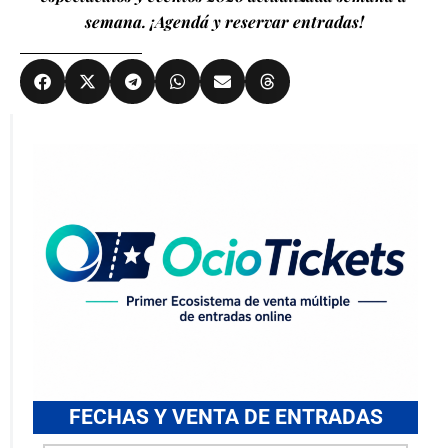
semana. ¡Agendá y reservar entradas!
FECHAS Y VENTA DE ENTRADAS