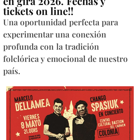
en gira 2026. Fechas y
tickets on line!!
Una oportunidad perfecta para
experimentar una conexión
profunda con la tradición
folclórica y emocional de nuestro
país.