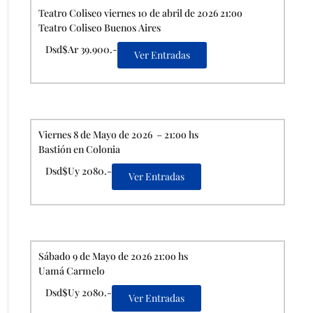
Teatro Coliseo viernes 10 de abril de 2026 21:oo
Teatro Coliseo Buenos Aires
Dsd$Ar 39.900.-
Ver Entradas
Viernes 8 de Mayo de 2026 – 21:oo hs
Bastión en Colonia
Dsd$Uy 2080.-
Ver Entradas
Sábado 9 de Mayo de 2026 21:oo hs
Uamá Carmelo
Dsd$Uy 2080.-
Ver Entradas