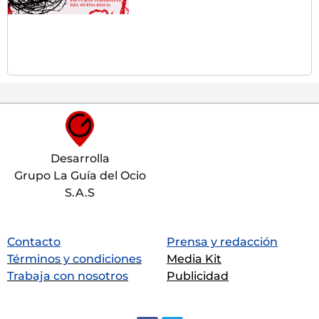
Desarrolla
Grupo La Guía del Ocio
S.A.S
Contacto
Prensa y redacción
Términos y condiciones
Media Kit
Trabaja con nosotros
Publicidad