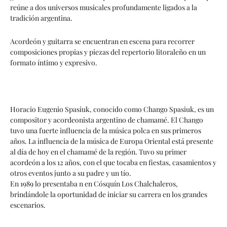
reúne a dos universos musicales profundamente ligados a la
tradición argentina.
Acordeón y guitarra se encuentran en escena para recorrer
composiciones propias y piezas del repertorio litoraleño en un
formato íntimo y expresivo.
Horacio Eugenio Spasiuk, conocido como Chango Spasiuk, es un
compositor y acordeonista argentino de chamamé. El Chango
tuvo una fuerte influencia de la música polca en sus primeros
años. La influencia de la música de Europa Oriental está presente
al día de hoy en el chamamé de la región. Tuvo su primer
acordeón a los 12 años, con el que tocaba en fiestas, casamientos y
otros eventos junto a su padre y un tío.
En 1989 lo presentaba n en Cósquín Los Chalchaleros,
brindándole la oportunidad de iniciar su carrera en los grandes
escenarios.