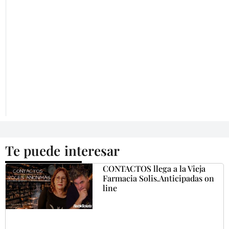
Te puede interesar
CONTACTOS llega a la Vieja
Farmacia Solis.Anticipadas on
line