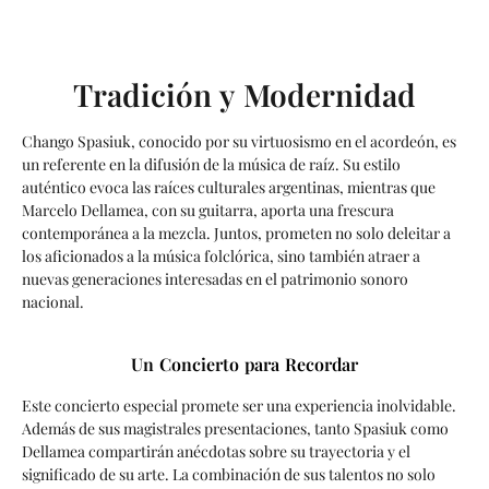
Tradición y Modernidad
Chango Spasiuk, conocido por su virtuosismo en el acordeón, es
un referente en la difusión de la música de raíz. Su estilo
auténtico evoca las raíces culturales argentinas, mientras que
Marcelo Dellamea, con su guitarra, aporta una frescura
contemporánea a la mezcla. Juntos, prometen no solo deleitar a
los aficionados a la música folclórica, sino también atraer a
nuevas generaciones interesadas en el patrimonio sonoro
nacional.
Un Concierto para Recordar
Este concierto especial promete ser una experiencia inolvidable.
Además de sus magistrales presentaciones, tanto Spasiuk como
Dellamea compartirán anécdotas sobre su trayectoria y el
significado de su arte. La combinación de sus talentos no solo