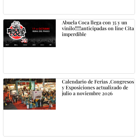
Abuela Coca llega con 35 y un
vinilo!!!!!anticipadas on line Cita
imperdible
Calendario de Ferias ,Congresos
y Exposiciones actualizado de
julio a noviembre 2026