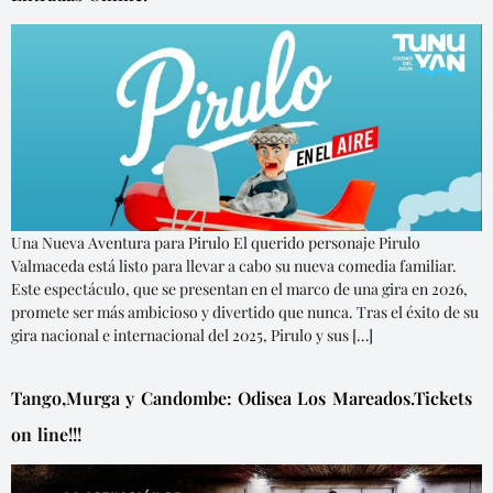
Una Nueva Aventura para Pirulo El querido personaje Pirulo
Valmaceda está listo para llevar a cabo su nueva comedia familiar.
Este espectáculo, que se presentan en el marco de una gira en 2026,
promete ser más ambicioso y divertido que nunca. Tras el éxito de su
gira nacional e internacional del 2025, Pirulo y sus […]
Tango,Murga y Candombe: Odisea Los Mareados.Tickets
on line!!!