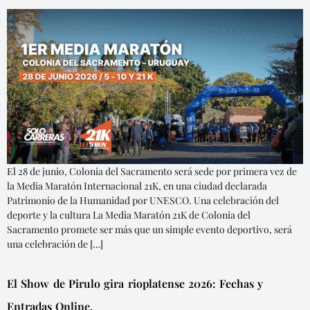
El 28 de junio, Colonia del Sacramento será sede por primera vez de
la Media Maratón Internacional 21K, en una ciudad declarada
Patrimonio de la Humanidad por UNESCO. Una celebración del
deporte y la cultura La Media Maratón 21K de Colonia del
Sacramento promete ser más que un simple evento deportivo, será
una celebración de […]
El Show de Pirulo gira rioplatense 2026: Fechas y
Entradas Online.