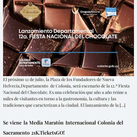
El próximo 12 de julio, la Plaza de los Fundadores de Nueva
Helvecia,Departamento de Colonia, será escenario de la 12.ª Fiesta
Nacional del Chocolate. Es una celebración que año a año reúne a
miles de visitantes en torno a la gastronomía, la cultura y las
tradiciones que caracterizan a la ciudad. El lanzamiento de la […]
Se viene la Media Maratón Internacional Colonia del
Sacramento 21K.TicketsGO!