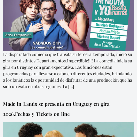
La disparatada comedia que transita su tercera temporada, inició su
gira por distintos Departamentos.Imperdible!!!! La comedia inicia su
gira en Uruguay con gran expectativa. Las funciones están
programadas para llevarse a cabo en diferentes ciudades, brindando
a los fanáticos la oportunidad de disfrutar de una producción que ha
sido un éxito en otras regiones. La […]
Made in Lanús se presenta en Uruguay en gira
2026.Fechas y Tickets on line