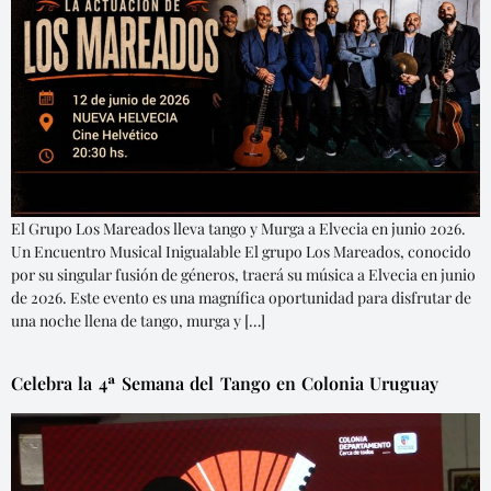
El Grupo Los Mareados lleva tango y Murga a Elvecia en junio 2026.
Un Encuentro Musical Inigualable El grupo Los Mareados, conocido
por su singular fusión de géneros, traerá su música a Elvecia en junio
de 2026. Este evento es una magnífica oportunidad para disfrutar de
una noche llena de tango, murga y […]
Celebra la 4ª Semana del Tango en Colonia Uruguay