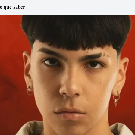
s que saber