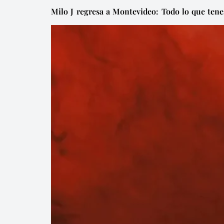
Milo J regresa a Montevideo: Todo lo que tene