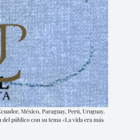
Ecuador, México, Paraguay, Perú, Uruguay.
n del público con su tema «La vida era más