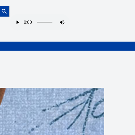
Botón de búsqueda