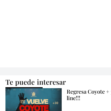
Te puede interesar
Regresa Coyote +
line!!!