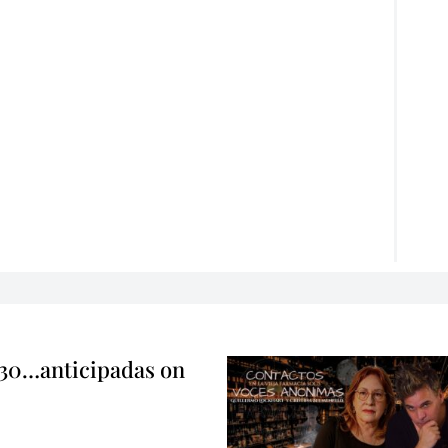
 30…anticipadas on