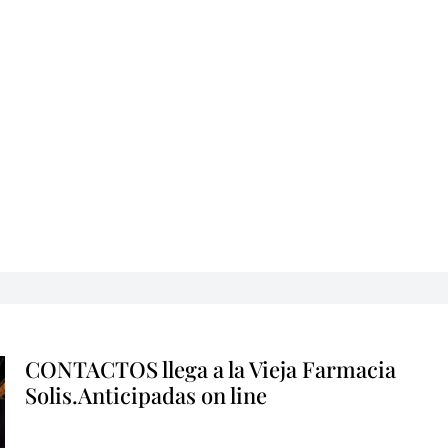
CONTACTOS llega a la Vieja Farmacia
Solis.Anticipadas on line