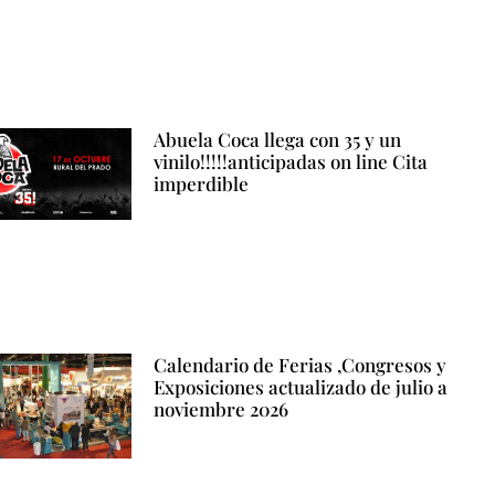
Abuela Coca llega con 35 y un
vinilo!!!!!anticipadas on line Cita
imperdible
Calendario de Ferias ,Congresos y
Exposiciones actualizado de julio a
noviembre 2026