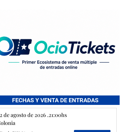
FECHAS Y VENTA DE ENTRADAS
2 de agosto de 2026 .21:00hs
olonia