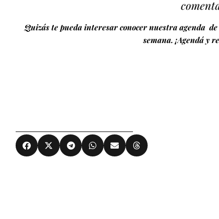
comenta
Quizás te pueda interesar conocer nuestra agenda de 
semana. ¡Agendá y re