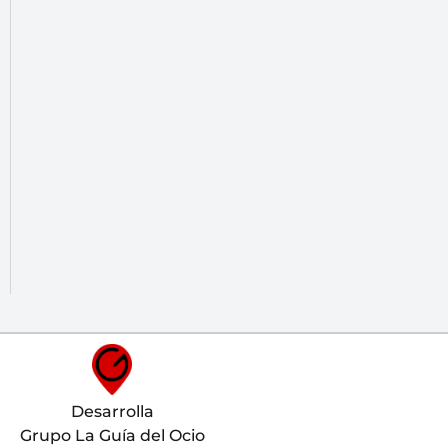
Desarrolla
Grupo La Guía del Ocio