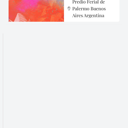
Predio Ferial de
Palermo Buenos
Aires Argentina