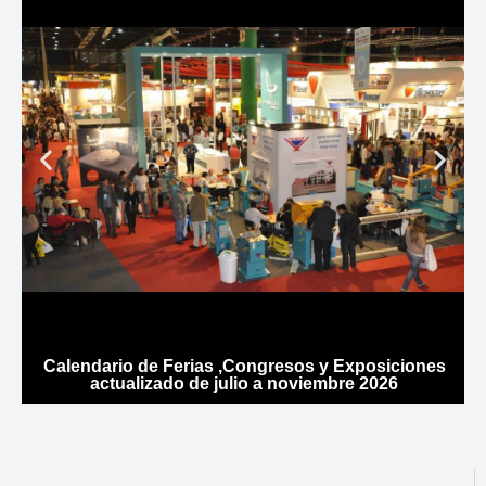
Calendario de Ferias ,Congresos y Exposiciones
actualizado de julio a noviembre 2026
g