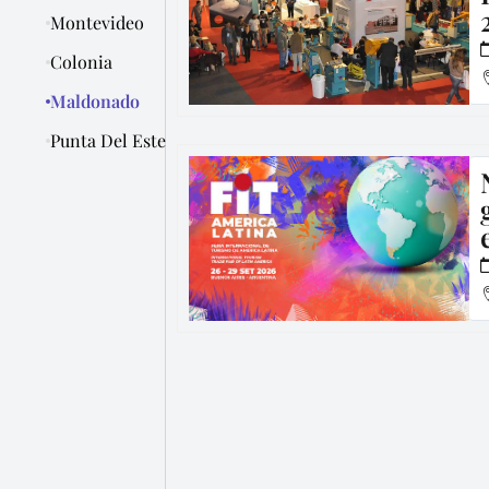
Montevideo
Colonia
Maldonado
Punta Del Este