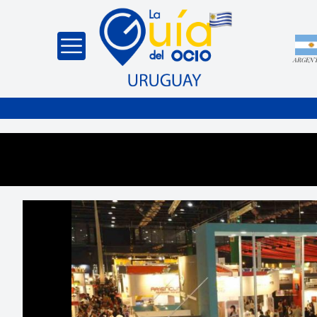
ARGEN