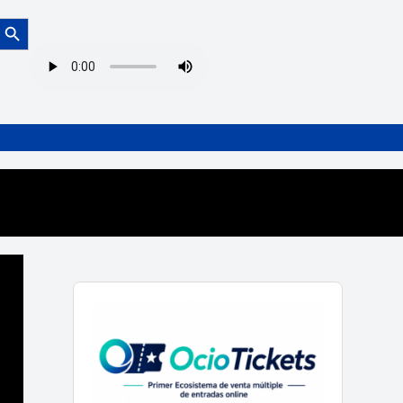
Botón de búsqueda