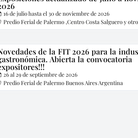
2026
16 de julio hasta el 30 de noviembre de 2026
Predio Ferial de Palermo ,Centro Costa Salguero y otr
Novedades de la FIT 2026 para la indus
gastronómica. Abierta la convocatoria
expositores!!!
26 al 29 de septiembre de 2026
Predio Ferial de Palermo Buenos Aires Argentina