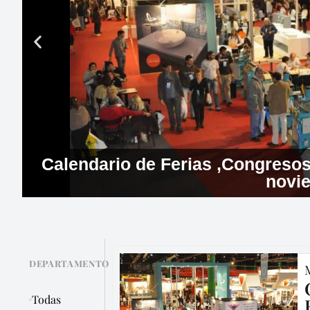
Calendario de Ferias ,Congresos 
novi
DEPARTAMENTO
Todas