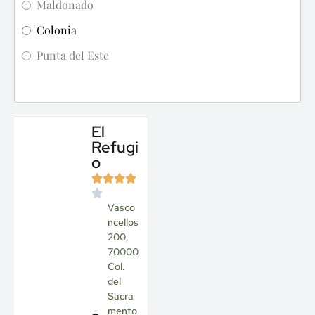
Maldonado
Colonia
Punta del Este
El
Refugi
o
Vasco
ncellos
200,
70000
Col.
del
Sacra
mento