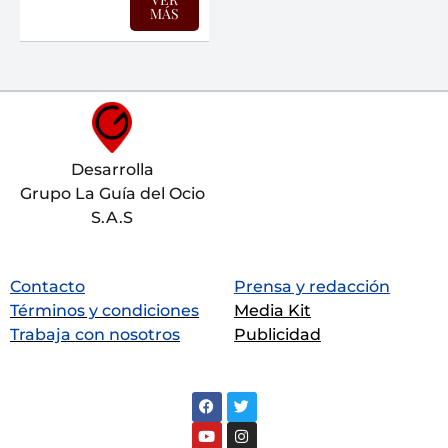
MÁS
Desarrolla
Grupo La Guía del Ocio
S.A.S
Contacto
Prensa y redacción
Términos y condiciones
Media Kit
Trabaja con nosotros
Publicidad