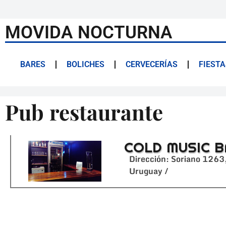
MOVIDA NOCTURNA
BARES
BOLICHES
CERVECERÍAS
FIESTA
Pub restaurante
COLD MUSIC 
Dirección: Soriano 126
Uruguay /