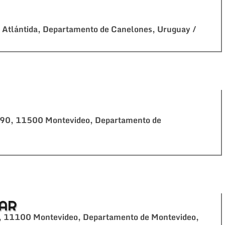
 Atlántida, Departamento de Canelones, Uruguay /
1690, 11500 Montevideo, Departamento de
BAR
3, 11100 Montevideo, Departamento de Montevideo,