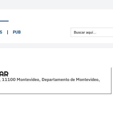
Buscar:
S
PUB
BAR
3, 11100 Montevideo, Departamento de Montevideo,