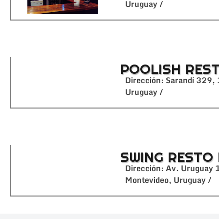
Uruguay /
POOLISH RES
Dirección: Sarandí 329,
Uruguay /
SWING RESTO
Dirección: Av. Uruguay
Montevideo, Uruguay /