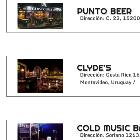
PUNTO BEER
Dirección: C. 22, 15200
CLYDE'S
Dirección: Costa Rica 
Montevideo, Uruguay /
COLD MUSIC 
Dirección: Soriano 126