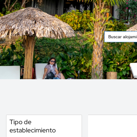
Buscar:
Tipo de
establecimiento