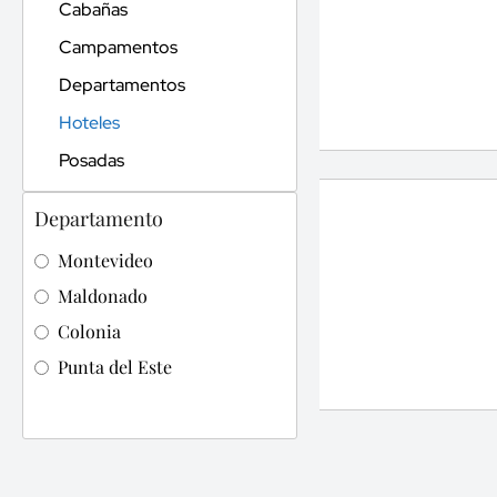
Cabañas
Campamentos
Departamentos
Hoteles
Posadas
Departamento
Montevideo
Maldonado
Colonia
Punta del Este