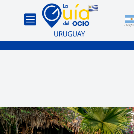
ARGEN