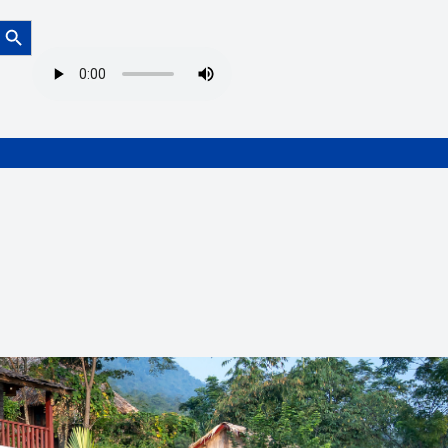
Botón de búsqueda