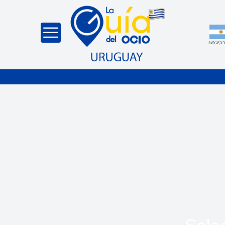
ARGEN