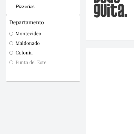
Pizzerías
Departamento
Montevideo
Maldonado
Colonia
Punta del Este