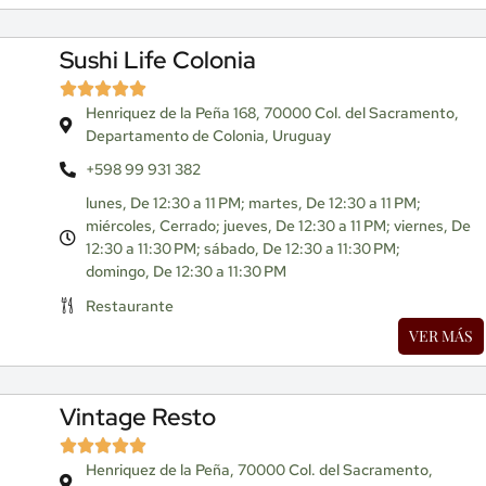
Sushi Life Colonia
Henriquez de la Peña 168, 70000 Col. del Sacramento,
Departamento de Colonia, Uruguay
+598 99 931 382
lunes, De 12:30 a 11 PM; martes, De 12:30 a 11 PM;
miércoles, Cerrado; jueves, De 12:30 a 11 PM; viernes, De
12:30 a 11:30 PM; sábado, De 12:30 a 11:30 PM;
domingo, De 12:30 a 11:30 PM
Restaurante
VER MÁS
Vintage Resto
Henriquez de la Peña, 70000 Col. del Sacramento,