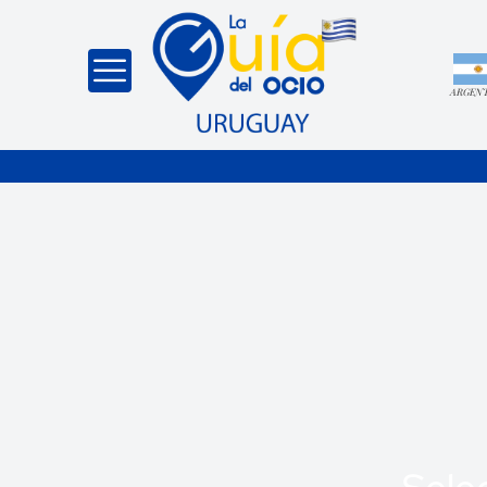
ARGEN