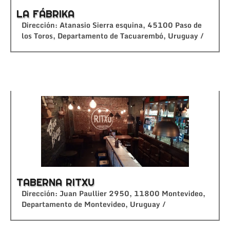
LA FÁBRIKA
Dirección: Atanasio Sierra esquina, 45100 Paso de
los Toros, Departamento de Tacuarembó, Uruguay /
TABERNA RITXU
Dirección: Juan Paullier 2950, 11800 Montevideo,
Departamento de Montevideo, Uruguay /