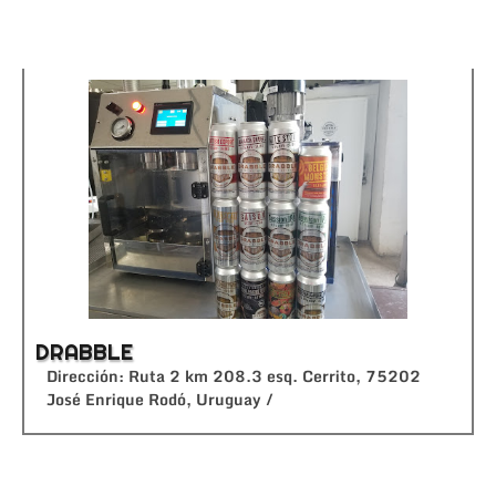
DRABBLE
Dirección: Ruta 2 km 208.3 esq. Cerrito, 75202
José Enrique Rodó, Uruguay /