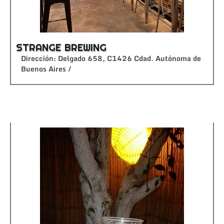
STRANGE BREWING
Dirección: Delgado 658, C1426 Cdad. Autónoma de
Buenos Aires /