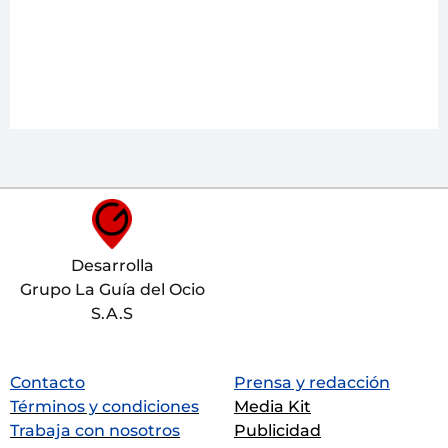
Desarrolla
Grupo La Guía del Ocio
S.A.S
Contacto
Prensa y redacción
Términos y condiciones
Media Kit
Trabaja con nosotros
Publicidad