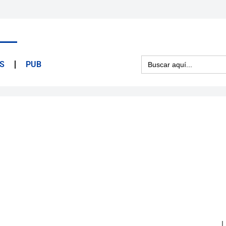
Buscar:
S
PUB