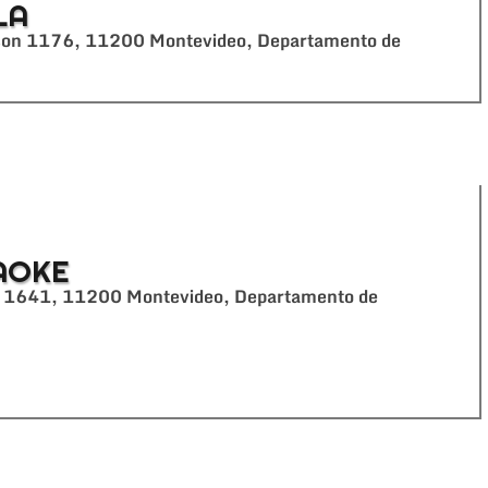
LA
kson 1176, 11200 Montevideo, Departamento de
AOKE
te 1641, 11200 Montevideo, Departamento de