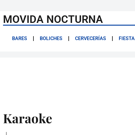
MOVIDA NOCTURNA
BARES
BOLICHES
CERVECERÍAS
FIESTA
Karaoke