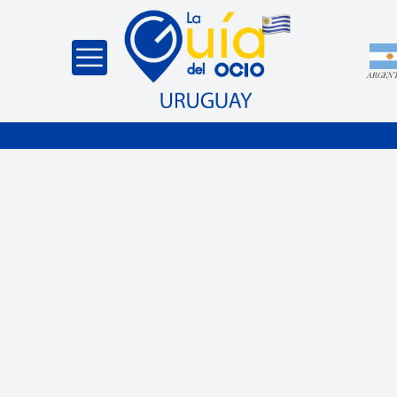
ARGEN