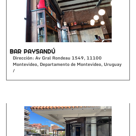
BAR PAYSANDÚ
Dirección: Av Gral Rondeau 1549, 11100
Montevideo, Departamento de Montevideo, Uruguay
/