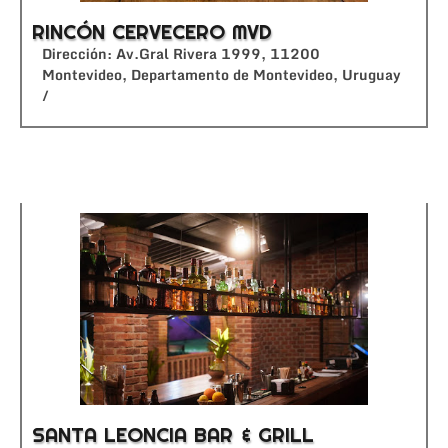
RINCÓN CERVECERO MVD
Dirección: Av.Gral Rivera 1999, 11200
Montevideo, Departamento de Montevideo, Uruguay
/
SANTA LEONCIA BAR & GRILL