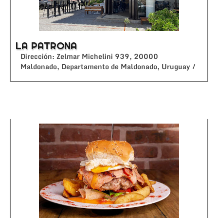
LA PATRONA
Dirección: Zelmar Michelini 939, 20000
Maldonado, Departamento de Maldonado, Uruguay /