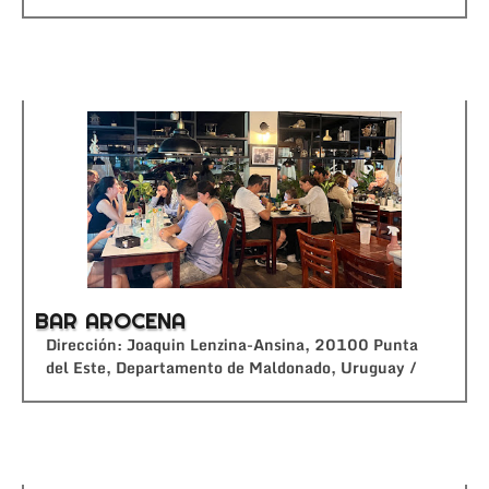
BAR AROCENA
Dirección: Joaquin Lenzina-Ansina, 20100 Punta
del Este, Departamento de Maldonado, Uruguay /