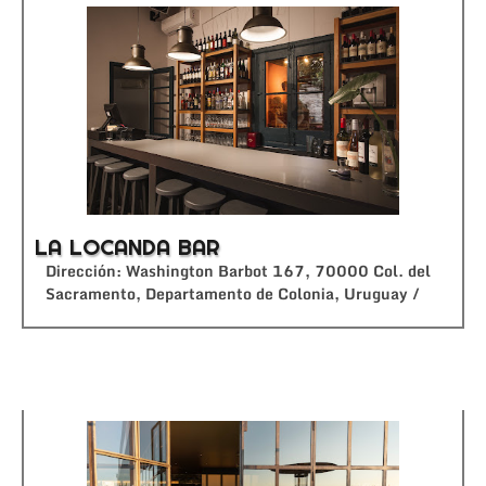
LA LOCANDA BAR
Dirección: Washington Barbot 167, 70000 Col. del
Sacramento, Departamento de Colonia, Uruguay /