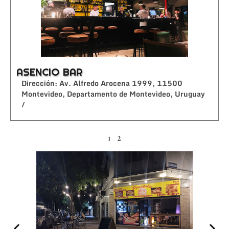
ASENCIO BAR
Dirección: Av. Alfredo Arocena 1999, 11500
Montevideo, Departamento de Montevideo, Uruguay
/
2
1