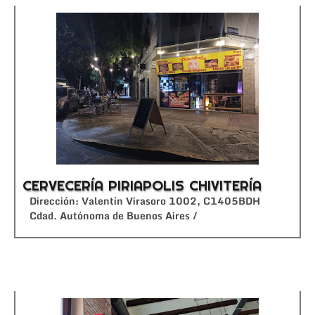
CERVECERÍA PIRIAPOLIS CHIVITERÍA
Dirección: Valentín Virasoro 1002, C1405BDH
Cdad. Autónoma de Buenos Aires /