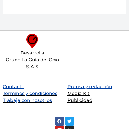
Desarrolla
Grupo La Guía del Ocio
S.A.S
Contacto
Prensa y redacción
Términos y condiciones
Media Kit
Trabaja con nosotros
Publicidad