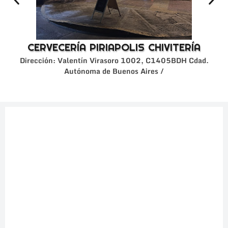
CERVECERÍA PIRIAPOLIS CHIVITERÍA
Dirección: Valentín Virasoro 1002, C1405BDH Cdad.
Autónoma de Buenos Aires /