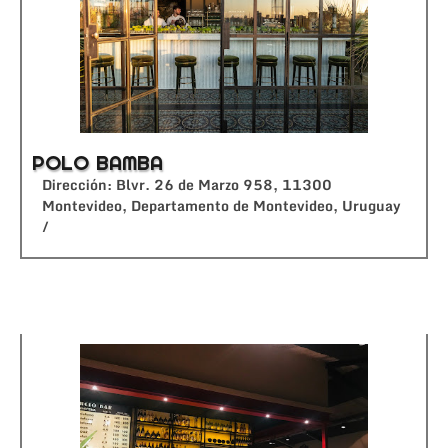
POLO BAMBA
Dirección: Blvr. 26 de Marzo 958, 11300
Montevideo, Departamento de Montevideo, Uruguay
/