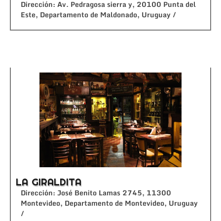
Dirección: Av. Pedragosa sierra y, 20100 Punta del
Este, Departamento de Maldonado, Uruguay /
LA GIRALDITA
Dirección: José Benito Lamas 2745, 11300
Montevideo, Departamento de Montevideo, Uruguay
/