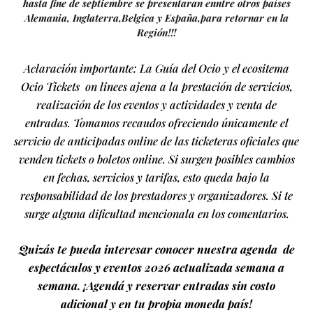
hasta fine de septiembre se presentaran enntre otros países
Alemania, Inglaterra,Belgica y España,para retornar en la
Región!!!
Aclaración importante: La Guía del Ocio y el ecositema
Ocio Tickets on linees ajena a la prestación de servicios,
realización de los eventos y actividades y venta de
entradas. Tomamos recaudos ofreciendo únicamente el
servicio de anticipadas online de las ticketeras oficiales que
venden tickets o boletos online. Si surgen posibles cambios
en fechas, servicios y tarifas, esto queda bajo la
responsabilidad de los prestadores y organizadores. Si te
surge alguna dificultad mencionala en los comentarios.
Quizás te pueda interesar conocer nuestra agenda de
espectáculos y eventos 2026 actualizada semana a
semana. ¡Agendá y reservar entradas sin costo
adicional y en tu propia moneda país!