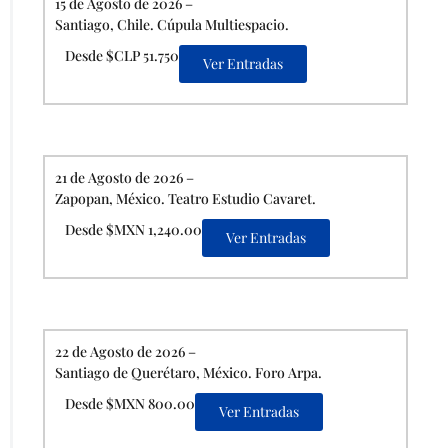
15 de Agosto de 2026 –
Santiago, Chile. Cúpula Multiespacio.
Desde $CLP 51.750
Ver Entradas
21 de Agosto de 2026 –
Zapopan, México. Teatro Estudio Cavaret.
Desde $MXN 1,240.00
Ver Entradas
22 de Agosto de 2026 –
Santiago de Querétaro, México. Foro Arpa.
Desde $MXN 800.00
Ver Entradas