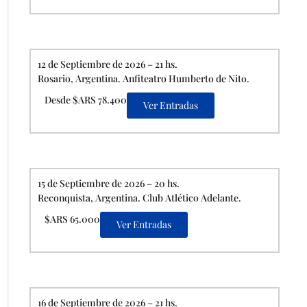
12 de Septiembre de 2026 – 21 hs.
Rosario, Argentina. Anfiteatro Humberto de Nito.
Desde $ARS 78.400
Ver Entradas
15 de Septiembre de 2026 – 20 hs.
Reconquista, Argentina. Club Atlético Adelante.
$ARS 65.000
Ver Entradas
16 de Septiembre de 2026 – 21 hs.