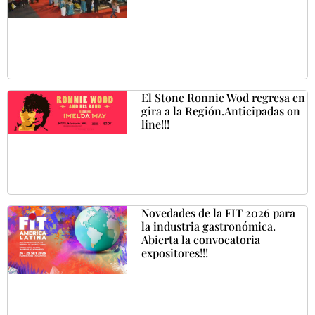
El Stone Ronnie Wod regresa en
gira a la Región.Anticipadas on
line!!!
Novedades de la FIT 2026 para
la industria gastronómica.
Abierta la convocatoria
expositores!!!