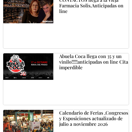
Farmacia Solis.Anticipadas on
line
Abuela Coca llega con 35 y un
vinilo!!!!!anticipadas on line Cita
imperdible
Calendario de Ferias ,Congresos
y Exposiciones actualizado de
julio a noviembre 2026