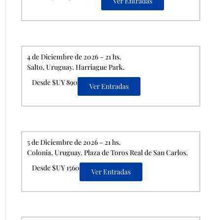
Ver Entradas
4 de Diciembre de 2026 – 21 hs.
Salto, Uruguay. Harriague Park.
Desde $UY 890
Ver Entradas
5 de Diciembre de 2026 – 21 hs.
Colonia, Uruguay. Plaza de Toros Real de San Carlos.
Desde $UY 1560
Ver Entradas