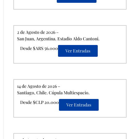
2 de Agosto de 2026 –
San Juan, Argentina. Estadio Aldo Cantoni.
Desde $ARS 56.000
Ver Entradas
14 de Agosto de 2026 –
Santiago, Chile. Cúpula Multiespacio.
Desde $CLP 20.000
Ver Entradas