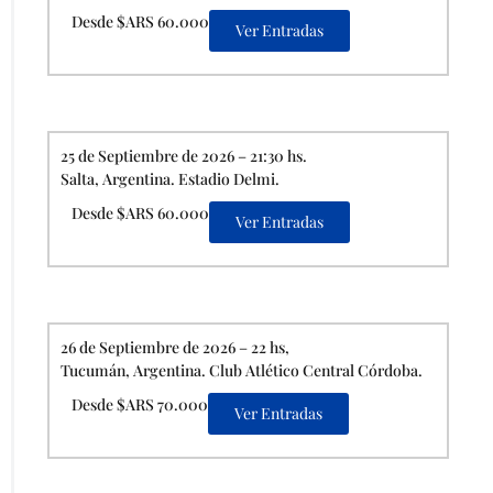
Desde $ARS 60.000
Ver Entradas
25 de Septiembre de 2026 – 21:30 hs.
Salta, Argentina. Estadio Delmi.
Desde $ARS 60.000
Ver Entradas
26 de Septiembre de 2026 – 22 hs,
Tucumán, Argentina. Club Atlético Central Córdoba.
Desde $ARS 70.000
Ver Entradas