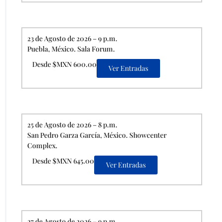
23 de Agosto de 2026 – 9 p.m.
Puebla, México. Sala Forum.
Desde $MXN 600.00
Ver Entradas
25 de Agosto de 2026 – 8 p.m.
San Pedro Garza García, México. Showcenter
Complex.
Desde $MXN 645.00
Ver Entradas
27 de Agosto de 2026 – 9 p.m.