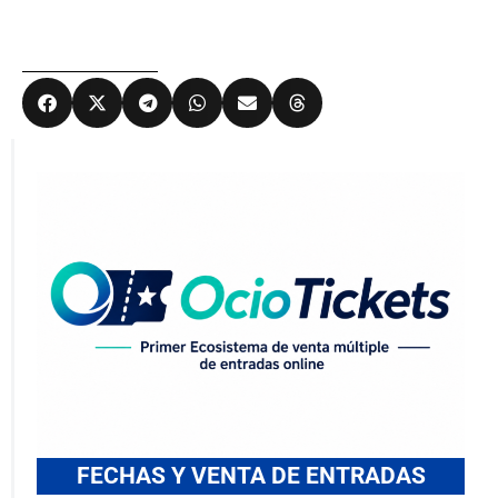
FECHAS Y VENTA DE ENTRADAS