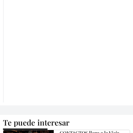
Te puede interesar
CONTACTOS llega a la Vieja