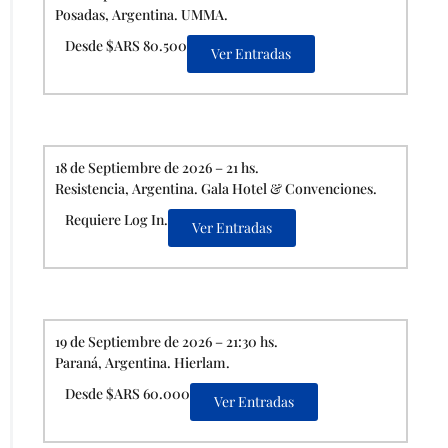
Posadas, Argentina. UMMA.
Desde $ARS 80.500
Ver Entradas
18 de Septiembre de 2026 – 21 hs.
Resistencia, Argentina. Gala Hotel & Convenciones.
Requiere Log In.
Ver Entradas
19 de Septiembre de 2026 – 21:30 hs.
Paraná, Argentina. Hierlam.
Desde $ARS 60.000
Ver Entradas