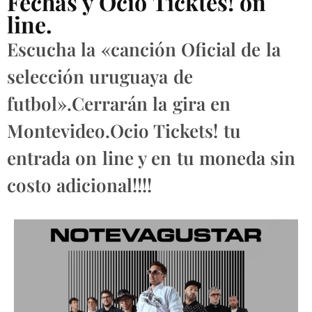
Fechas y Ocio Ticktes! on
line.
Escucha la «canción Oficial de la
selección uruguaya de
futbol».Cerrarán la gira en
Montevideo.Ocio Tickets! tu
entrada on line y en tu moneda sin
costo adicional!!!!