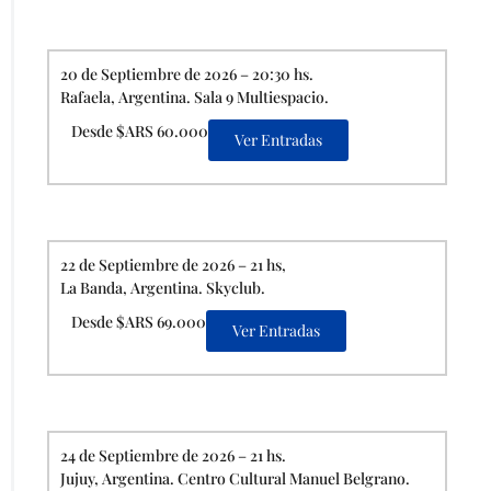
20 de Septiembre de 2026 – 20:30 hs.
Rafaela, Argentina. Sala 9 Multiespacio.
Desde $ARS 60.000
Ver Entradas
22 de Septiembre de 2026 – 21 hs,
La Banda, Argentina. Skyclub.
Desde $ARS 69.000
Ver Entradas
24 de Septiembre de 2026 – 21 hs.
Jujuy, Argentina. Centro Cultural Manuel Belgrano.