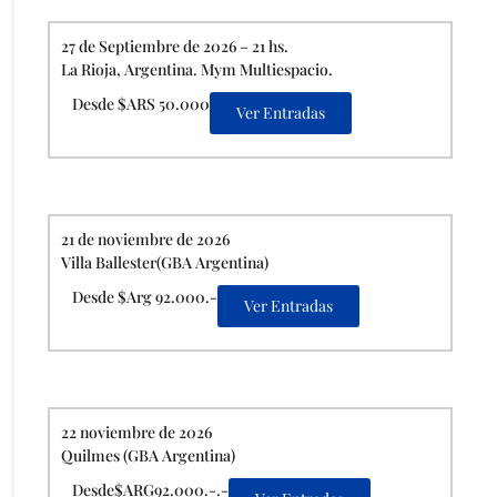
27 de Septiembre de 2026 – 21 hs.
La Rioja, Argentina. Mym Multiespacio.
Desde $ARS 50.000
Ver Entradas
21 de noviembre de 2026
Villa Ballester(GBA Argentina)
Desde $Arg 92.000.-
Ver Entradas
22 noviembre de 2026
Quilmes (GBA Argentina)
Desde$ARG92.000.-.-