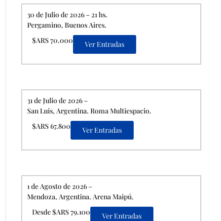
30 de Julio de 2026 – 21 hs.
Pergamino, Buenos Aires.
$ARS 70.000
Ver Entradas
31 de Julio de 2026 –
San Luis, Argentina. Roma Multiespacio.
$ARS 67.800
Ver Entradas
1 de Agosto de 2026 –
Mendoza, Argentina. Arena Maipú.
Desde $ARS 79.100
Ver Entradas