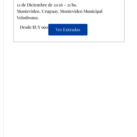
12 de Diciembre de 2026 – 21 hs.
Montevideo, Uruguay. Montevideo Municipal
Velodrome.
Desde $UY 990
Ver Entradas