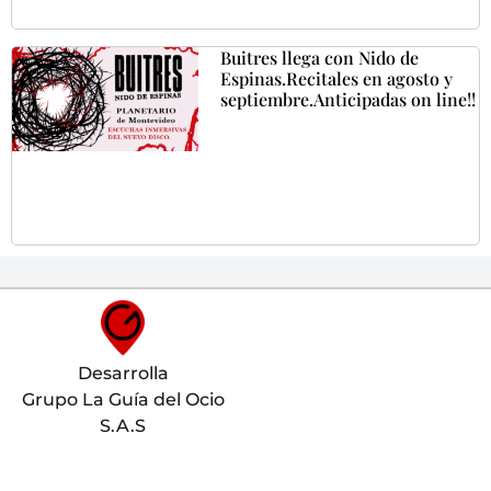
Buitres llega con Nido de
Espinas.Recitales en agosto y
septiembre.Anticipadas on line!!
Desarrolla
Grupo La Guía del Ocio
S.A.S