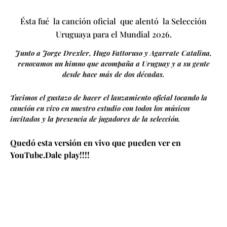
Ésta fué la canción oficial que alentó la Selección
Uruguaya para el Mundial 2026.
Junto a Jorge Drexler, Hugo Fattoruso y Agarrate Catalina,
renovamos un himno que acompaña a Uruguay y a su gente
desde hace más de dos décadas.
Tuvimos el gustazo de hacer el lanzamiento oficial tocando la
canción en vivo en nuestro estudio con todos los músicos
invitados y la presencia de jugadores de la selección.
Quedó esta versión en vivo que pueden ver en
YouTube.Dale play!!!!