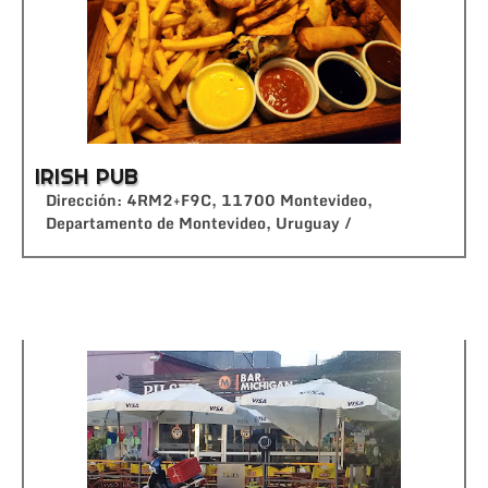
IRISH PUB
Dirección: 4RM2+F9C, 11700 Montevideo,
Departamento de Montevideo, Uruguay /