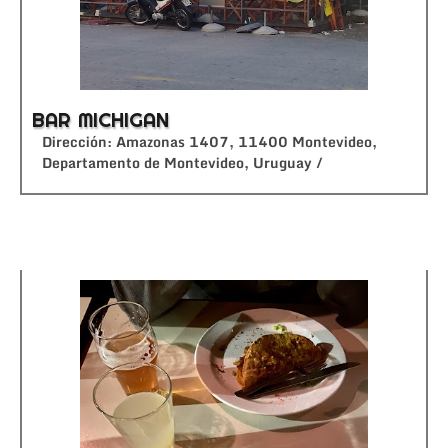
BAR MICHIGAN
Dirección: Amazonas 1407, 11400 Montevideo,
Departamento de Montevideo, Uruguay /