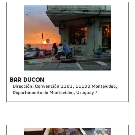
BAR DUCON
Dirección: Convención 1101, 11100 Montevideo,
Departamento de Montevideo, Uruguay /