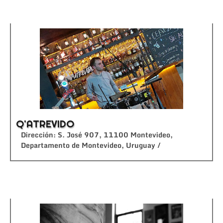
Q'ATREVIDO
Dirección: S. José 907, 11100 Montevideo,
Departamento de Montevideo, Uruguay /