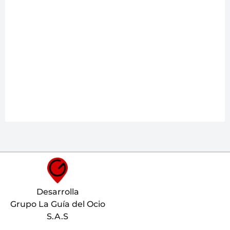
Desarrolla
Grupo La Guía del Ocio
S.A.S