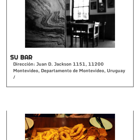
SU BAR
Dirección: Juan D. Jackson 1151, 11200
Montevideo, Departamento de Montevideo, Uruguay
/