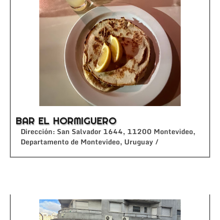
BAR EL HORMIGUERO
Dirección: San Salvador 1644, 11200 Montevideo,
Departamento de Montevideo, Uruguay /