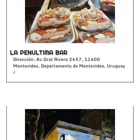
LA PENULTIMA BAR
Dirección: Av.Gral Rivera 2457, 11600
Montevideo, Departamento de Montevideo, Uruguay
/