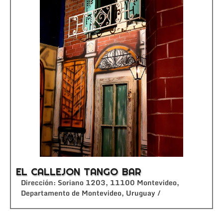
EL CALLEJON TANGO BAR
Dirección: Soriano 1203, 11100 Montevideo,
Departamento de Montevideo, Uruguay /