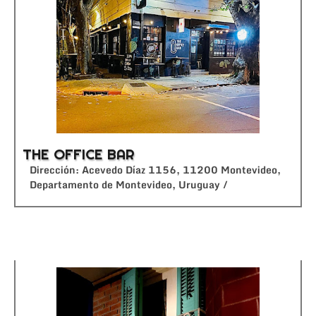
THE OFFICE BAR
Dirección: Acevedo Díaz 1156, 11200 Montevideo,
Departamento de Montevideo, Uruguay /