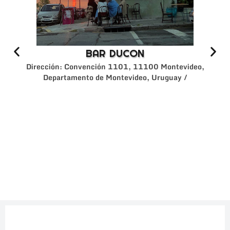
BAR DUCON
Dirección: Convención 1101, 11100 Montevideo,
Departamento de Montevideo, Uruguay /