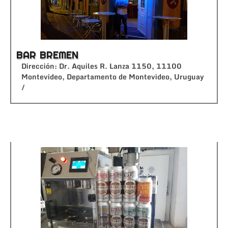
BAR BREMEN
Dirección: Dr. Aquiles R. Lanza 1150, 11100
Montevideo, Departamento de Montevideo, Uruguay
/