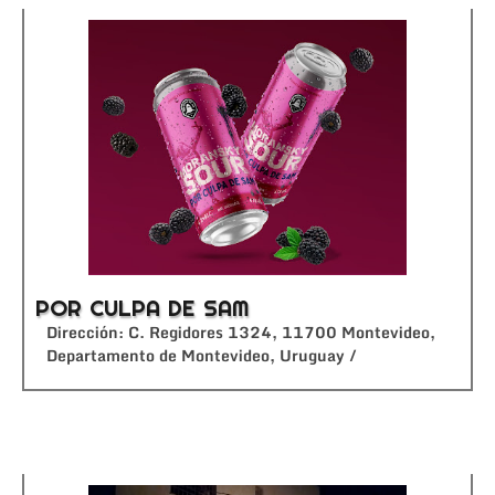
POR CULPA DE SAM
Dirección: C. Regidores 1324, 11700 Montevideo,
Departamento de Montevideo, Uruguay /