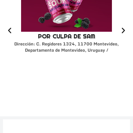
POR CULPA DE SAM
Dirección: C. Regidores 1324, 11700 Montevideo,
Departamento de Montevideo, Uruguay /