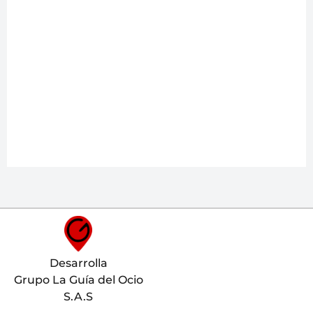
Desarrolla
Grupo La Guía del Ocio
S.A.S