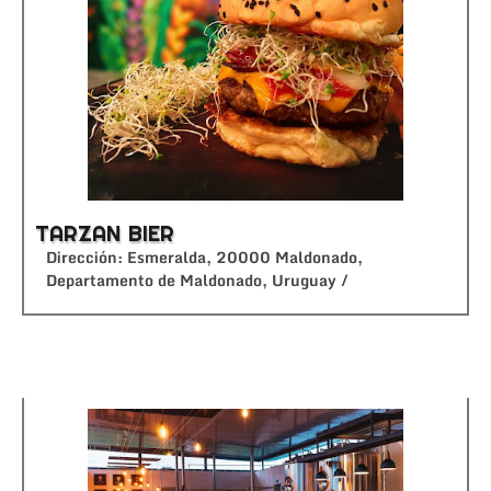
TARZAN BIER
Dirección: Esmeralda, 20000 Maldonado,
Departamento de Maldonado, Uruguay /