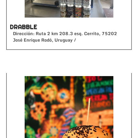
DRABBLE
Dirección: Ruta 2 km 208.3 esq. Cerrito, 75202
José Enrique Rodó, Uruguay /