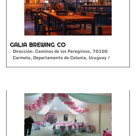
GALIA BREWING CO
Dirección: Caminos de los Peregrinos, 70100
Carmelo, Departamento de Colonia, Uruguay /