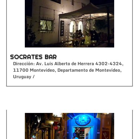
SOCRATES BAR
Dirección: Av. Luis Alberto de Herrera 4302-4324,
11700 Montevideo, Departamento de Montevideo,
Uruguay /