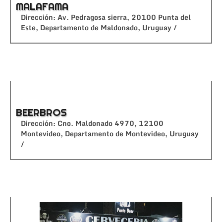
MALAFAMA
Dirección: Av. Pedragosa sierra, 20100 Punta del
Este, Departamento de Maldonado, Uruguay /
BEERBROS
Dirección: Cno. Maldonado 4970, 12100
Montevideo, Departamento de Montevideo, Uruguay
/