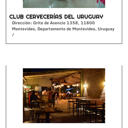
CLUB CERVECERÍAS DEL URUGUAY
Dirección: Grito de Asencio 1358, 11800
Montevideo, Departamento de Montevideo, Uruguay
/