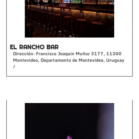
EL RANCHO BAR
Dirección: Francisco Joaquín Muñoz 3177, 11300
Montevideo, Departamento de Montevideo, Uruguay
/