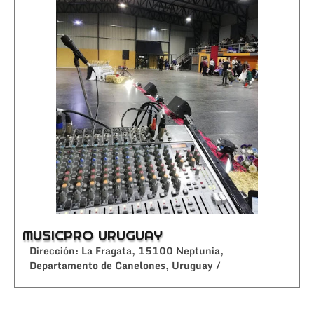
MUSICPRO URUGUAY
Dirección: La Fragata, 15100 Neptunia,
Departamento de Canelones, Uruguay /