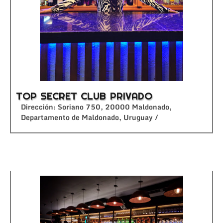
TOP SECRET CLUB PRIVADO
Dirección: Soriano 750, 20000 Maldonado,
Departamento de Maldonado, Uruguay /