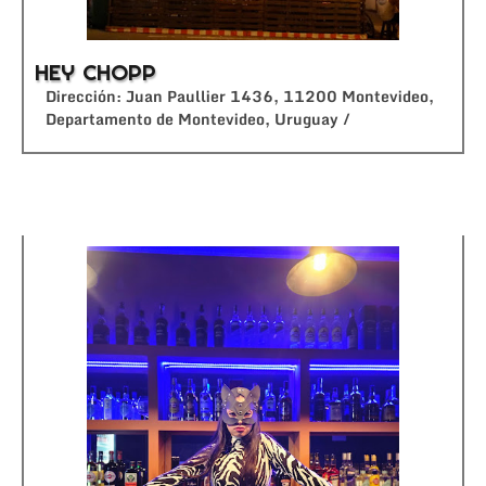
HEY CHOPP
Dirección: Juan Paullier 1436, 11200 Montevideo,
Departamento de Montevideo, Uruguay /