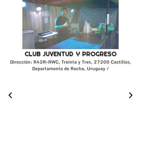
CLUB JUVENTUD Y PROGRESO
Dirección: R42R+RWC, Treinta y Tres, 27200 Castillos,
Departamento de Rocha, Uruguay /