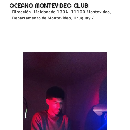
OCEANO MONTEVIDEO CLUB
Dirección: Maldonado 1334, 11100 Montevideo,
Departamento de Montevideo, Uruguay /