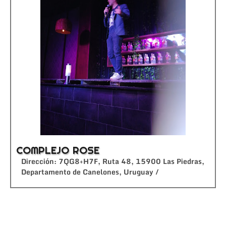
COMPLEJO ROSE
Dirección: 7QG8+H7F, Ruta 48, 15900 Las Piedras,
Departamento de Canelones, Uruguay /