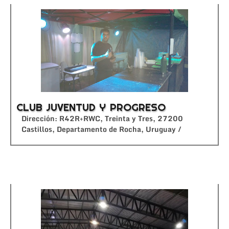
CLUB JUVENTUD Y PROGRESO
Dirección: R42R+RWC, Treinta y Tres, 27200
Castillos, Departamento de Rocha, Uruguay /