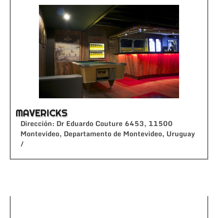
MAVERICKS
Dirección: Dr Eduardo Couture 6453, 11500
Montevideo, Departamento de Montevideo, Uruguay
/